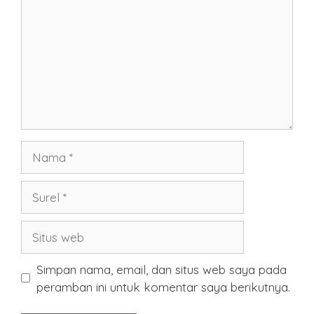
Nama
Surel
Situs
web
Simpan nama, email, dan situs web saya pada
peramban ini untuk komentar saya berikutnya.