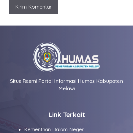
Situs Resmi Portal Informasi Humas Kabupaten
Melawi
Link Terkait
Kementrian Dalam Negeri