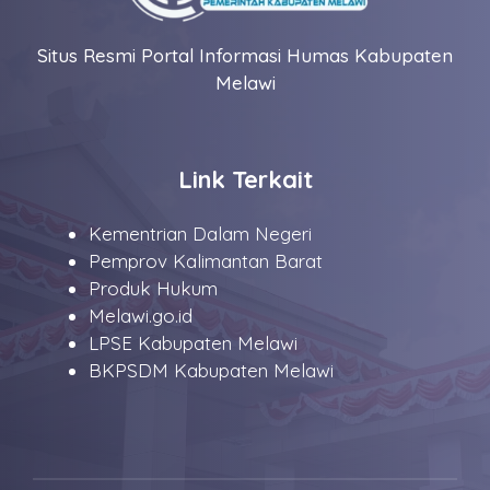
Situs Resmi Portal Informasi Humas Kabupaten
Melawi
Link Terkait
Kementrian Dalam Negeri
Pemprov Kalimantan Barat
Produk Hukum
Melawi.go.id
LPSE Kabupaten Melawi
BKPSDM Kabupaten Melawi