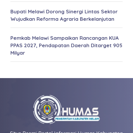
Bupati Melawi Dorong Sinergi Lintas Sektor
Wujudkan Reforma Agraria Berkelanjutan
Pemkab Melawi Sampaikan Rancangan KUA
PPAS 2027, Pendapatan Daerah Ditarget 905
Milyar