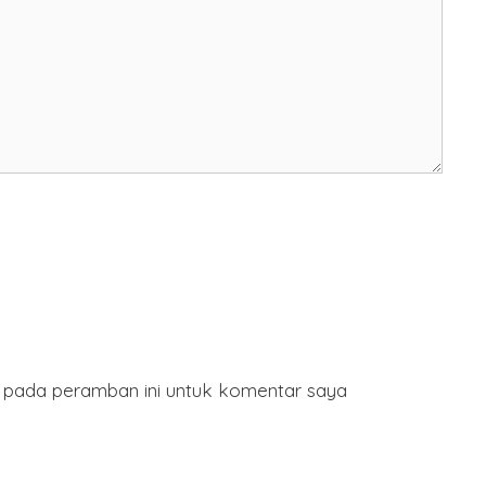
a pada peramban ini untuk komentar saya