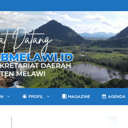
AN
PROFIL
MAGAZINE
AGENDA