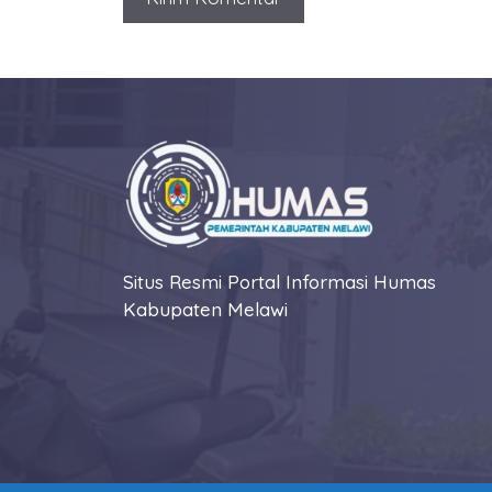
Situs Resmi Portal Informasi Humas
Kabupaten Melawi