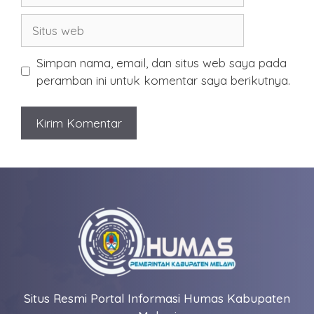
Situs
web
Simpan nama, email, dan situs web saya pada
peramban ini untuk komentar saya berikutnya.
Situs Resmi Portal Informasi Humas Kabupaten