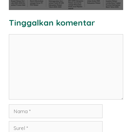
Tinggalkan komentar
Komentar
Nama
Surel