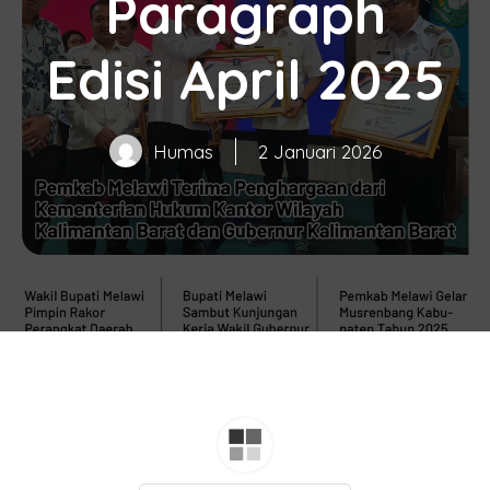
Paragraph
Edisi April 2025
Humas
2 Januari 2026