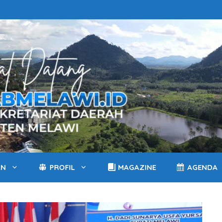
AN
PROFIL
MAGAZINE
AGENDA