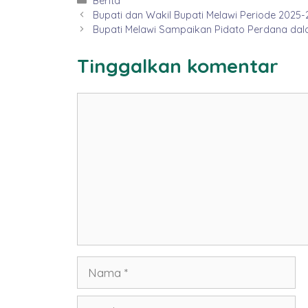
Berita
Bupati dan Wakil Bupati Melawi Periode 2025
Bupati Melawi Sampaikan Pidato Perdana da
Tinggalkan komentar
Komentar
Nama
Surel