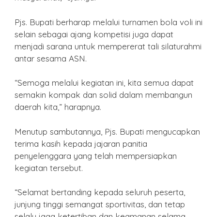
Pjs. Bupati berharap melalui turnamen bola voli ini
selain sebagai ajang kompetisi juga dapat
menjadi sarana untuk mempererat tali silaturahmi
antar sesama ASN.
“Semoga melalui kegiatan ini, kita semua dapat
semakin kompak dan solid dalam membangun
daerah kita,” harapnya.
Menutup sambutannya, Pjs. Bupati mengucapkan
terima kasih kepada jajaran panitia
penyelenggara yang telah mempersiapkan
kegiatan tersebut.
“Selamat bertanding kepada seluruh peserta,
junjung tinggi semangat sportivitas, dan tetap
selalu jaga ketertiban dan keamanan selama