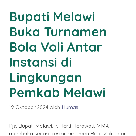
Bupati Melawi
Buka Turnamen
Bola Voli Antar
Instansi di
Lingkungan
Pemkab Melawi
19 Oktober 2024
oleh
Humas
Pjs. Bupati Melawi, Ir. Herti Herawati, MMA
membuka secara resmi turnamen Bola Voli antar