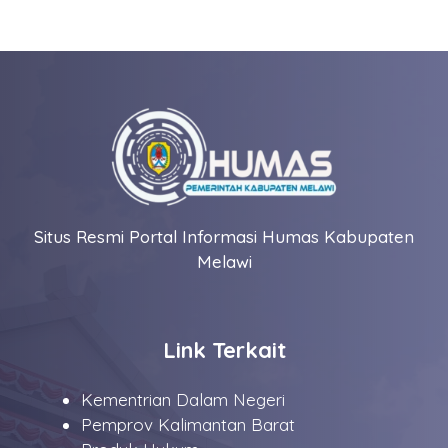
Situs Resmi Portal Informasi Humas Kabupaten
Melawi
Link Terkait
Kementrian Dalam Negeri
Pemprov Kalimantan Barat