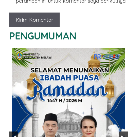
peramban ini untuk komentar saya berikutnya.
PENGUMUMAN