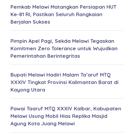
Pemkab Melawi Matangkan Persiapan HUT
Ke-81 RI, Pastikan Seluruh Rangkaian
Berjalan Sukses
Pimpin Apel Pagi, Sekda Melawi Tegaskan
Komitmen Zero Tolerance untuk Wujudkan
Pemerintahan Berintegritas
Bupati Melawi Hadiri Malam Ta’aruf MTQ
XXXIV Tingkat Provinsi Kalimantan Barat di
Kayong Utara
Pawai Taaruf MTQ XXXIV Kalbar, Kabupaten
Melawi Usung Mobil Hias Replika Masjid
Agung Kota Juang Melawi