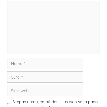
Komentar
Nama
Surel
Situs
web
Simpan nama, email, dan situs web saya pada