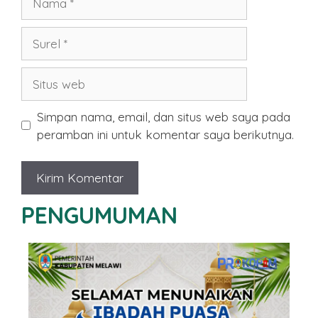
Surel
Situs
web
Simpan nama, email, dan situs web saya pada
peramban ini untuk komentar saya berikutnya.
PENGUMUMAN