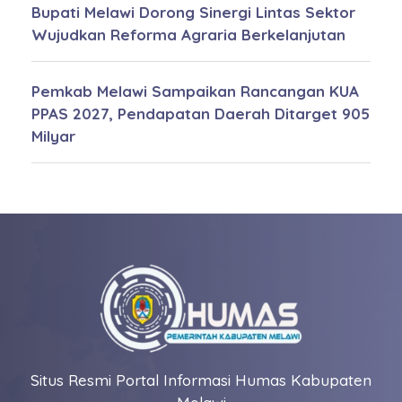
Bupati Melawi Dorong Sinergi Lintas Sektor
Wujudkan Reforma Agraria Berkelanjutan
Pemkab Melawi Sampaikan Rancangan KUA
PPAS 2027, Pendapatan Daerah Ditarget 905
Milyar
Situs Resmi Portal Informasi Humas Kabupaten