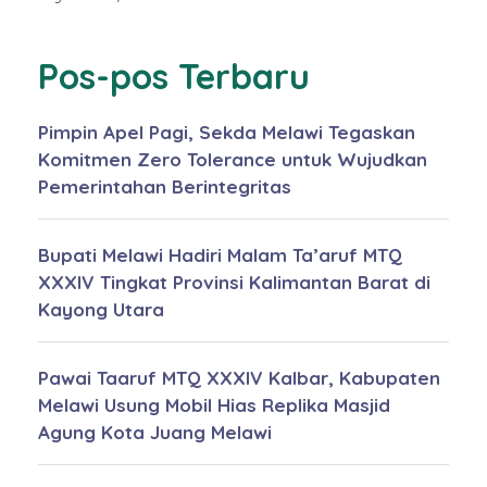
Pos-pos Terbaru
Pimpin Apel Pagi, Sekda Melawi Tegaskan
Komitmen Zero Tolerance untuk Wujudkan
Pemerintahan Berintegritas
Bupati Melawi Hadiri Malam Ta’aruf MTQ
XXXIV Tingkat Provinsi Kalimantan Barat di
Kayong Utara
Pawai Taaruf MTQ XXXIV Kalbar, Kabupaten
Melawi Usung Mobil Hias Replika Masjid
Agung Kota Juang Melawi