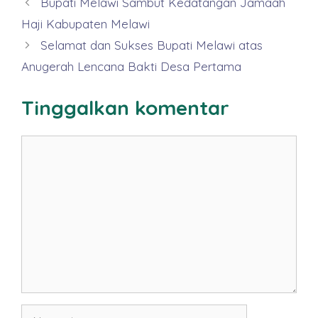
Bupati Melawi Sambut Kedatangan Jamaah
Haji Kabupaten Melawi
Selamat dan Sukses Bupati Melawi atas
Anugerah Lencana Bakti Desa Pertama
Tinggalkan komentar
Komentar
Nama