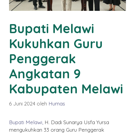
Bupati Melawi
Kukuhkan Guru
Penggerak
Angkatan 9
Kabupaten Melawi
6 Juni 2024
oleh
Humas
Bupati Melawi,
H. Dadi Sunarya Usfa Yursa
mengukuhkan 33 orang Guru Penggerak