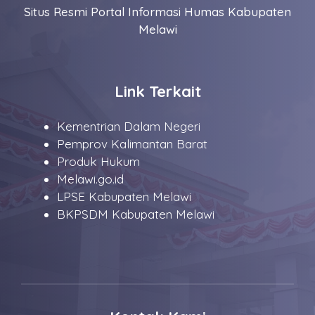
Situs Resmi Portal Informasi Humas Kabupaten
Melawi
Link Terkait
Kementrian Dalam Negeri
Pemprov Kalimantan Barat
Produk Hukum
Melawi.go.id
LPSE Kabupaten Melawi
BKPSDM Kabupaten Melawi