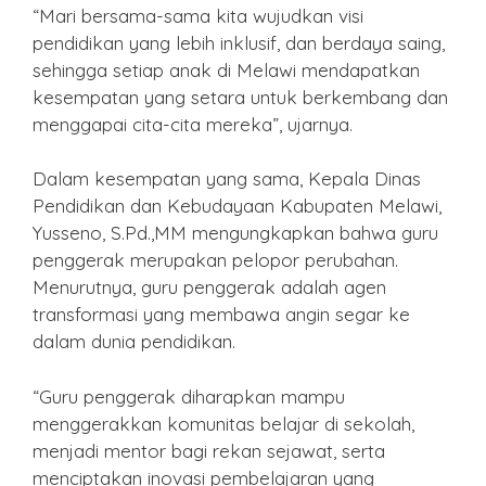
“Mari bersama-sama kita wujudkan visi
pendidikan yang lebih inklusif, dan berdaya saing,
sehingga setiap anak di Melawi mendapatkan
kesempatan yang setara untuk berkembang dan
menggapai cita-cita mereka”, ujarnya.
Dalam kesempatan yang sama, Kepala Dinas
Pendidikan dan Kebudayaan Kabupaten Melawi,
Yusseno, S.Pd.,MM mengungkapkan bahwa guru
penggerak merupakan pelopor perubahan.
Menurutnya, guru penggerak adalah agen
transformasi yang membawa angin segar ke
dalam dunia pendidikan.
“Guru penggerak diharapkan mampu
menggerakkan komunitas belajar di sekolah,
menjadi mentor bagi rekan sejawat, serta
menciptakan inovasi pembelajaran yang