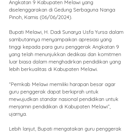
Angkatan 9 Kabupaten Melawi yang
diselenggarakan di Gedung Serbaguna Nanga
Pinoh, Kamis (06/06/2024).
Bupati Melawi, H. Dadi Sunarya Usfa Yursa dalam
sambutannya menyampaikan apresiasi yang
tinggi kepada para guru penggerak Angkatan 9
yang telah menunjukkan dedikasi dan komitmen
luar biasa dalam menghadirkan pendidikan yang
lebih berkualitas di Kabupaten Melawi.
“Pemkab Melawi memiliki harapan besar agar
guru penggerak dapat berkiprah untuk
mewujudkan standar nasional pendidikan untuk
menjamin pendidikan di Kabupaten Melawi”,
ujarnya.
Lebih lanjut, Bupati mengatakan guru penggerak