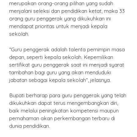
merupakan orang-orang pilihan yang sudah
menjalani seleksi dan pendidikan ketat, maka 33
orang guru penggerak yang dikukuhkan ini
mendapat prioritas untuk menjadi kepala
sekolah.
“Guru penggerak adalah talenta pemimpin masa
depan, seperti kepala sekolah. Kepemilikan
sertifikat guru penggerak saat ini menjadi syarat
tambahan bagi guru yang akan menduduki
jabatan sebagai kepala sekolah”, jelasnya.
Bupati berharap para guru penggerak yang telah
dikukuhkan dapat terus mengembangkan diri,
baik melalui peningkatan kompetensi maupun
pemahaman akan perkembangan terbaru di
dunia pendidikan.