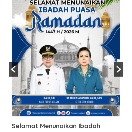
Selamat Menunaikan Ibadah
S