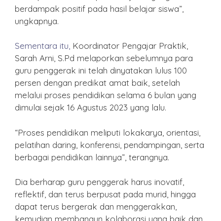
berdampak positif pada hasil belajar siswa”,
ungkapnya.
Sementara itu,
Koordinator Pengajar Praktik,
Sarah Arni, S.Pd melaporkan sebelumnya para
guru penggerak ini telah dinyatakan lulus 100
persen dengan predikat amat baik, setelah
melalui proses pendidikan selama 6 bulan yang
dimulai sejak 16 Agustus 2023 yang lalu.
“Proses pendidikan meliputi lokakarya, orientasi,
pelatihan daring, konferensi, pendampingan, serta
berbagai pendidikan lainnya”, terangnya.
Dia berharap guru penggerak harus inovatif,
reflektif, dan terus berpusat pada murid, hingga
dapat terus bergerak dan menggerakkan,
kemudian membangun kolaborasi yang baik dan