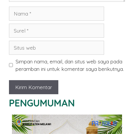
Nama
Surel
Situs
web
Simpan nama, email, dan situs web saya pada
peramban ini untuk komentar saya berikutnya.
PENGUMUMAN