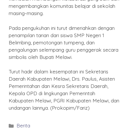
mengembangkan komunitas belajar di sekolah
masing-masing.
Pada pengukuhan ini turut dimeriahkan dengan
penampilan tarian dari siswa SMP Negeri 1
Belimbing, pemotongan tumpeng, dan
pengalungan selempang guru penggerak secara
simbolis oleh Bupati Melawi.
Turut hadir dalam kesempatan ini Sekretaris
Daerah Kabupaten Melawi, Drs. Paulus, Asisten
Pemerintahan dan Kesra Sekretaris Daerah,
Kepala OPD di lingkungan Pemerintah
Kabupaten Melawi, PGRI Kabupaten Melawi, dan
undangan lainnya. (Prokopim/Fariz)
Kategori
Berita