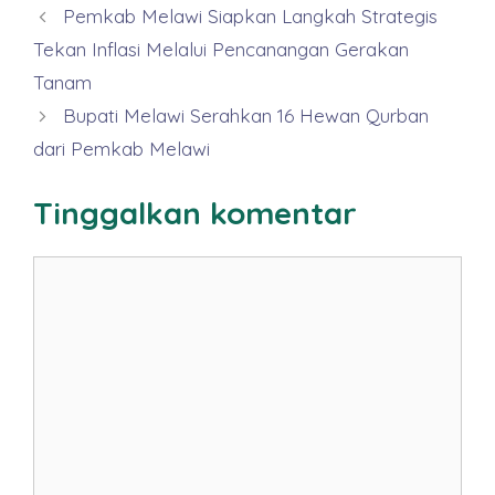
Pemkab Melawi Siapkan Langkah Strategis
Tekan Inflasi Melalui Pencanangan Gerakan
Tanam
Bupati Melawi Serahkan 16 Hewan Qurban
dari Pemkab Melawi
Tinggalkan komentar
Komentar