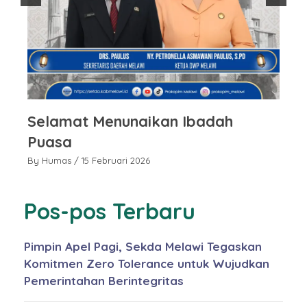
Selamat Menunaikan Ibadah
Puasa
By Humas
/ 15 Februari 2026
Pos-pos Terbaru
Pimpin Apel Pagi, Sekda Melawi Tegaskan
Komitmen Zero Tolerance untuk Wujudkan
Pemerintahan Berintegritas