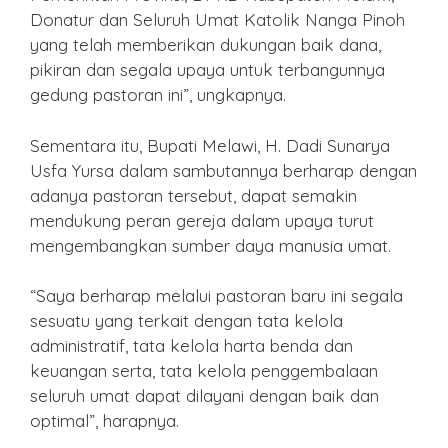
Donatur dan Seluruh Umat Katolik Nanga Pinoh
yang telah memberikan dukungan baik dana,
pikiran dan segala upaya untuk terbangunnya
gedung pastoran ini”, ungkapnya.
Sementara itu, Bupati Melawi, H. Dadi Sunarya
Usfa Yursa dalam sambutannya berharap dengan
adanya pastoran tersebut, dapat semakin
mendukung peran gereja dalam upaya turut
mengembangkan sumber daya manusia umat.
“Saya berharap melalui pastoran baru ini segala
sesuatu yang terkait dengan tata kelola
administratif, tata kelola harta benda dan
keuangan serta, tata kelola penggembalaan
seluruh umat dapat dilayani dengan baik dan
optimal”, harapnya.