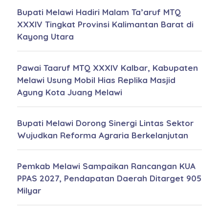
Bupati Melawi Hadiri Malam Ta’aruf MTQ
XXXIV Tingkat Provinsi Kalimantan Barat di
Kayong Utara
Pawai Taaruf MTQ XXXIV Kalbar, Kabupaten
Melawi Usung Mobil Hias Replika Masjid
Agung Kota Juang Melawi
Bupati Melawi Dorong Sinergi Lintas Sektor
Wujudkan Reforma Agraria Berkelanjutan
Pemkab Melawi Sampaikan Rancangan KUA
PPAS 2027, Pendapatan Daerah Ditarget 905
Milyar