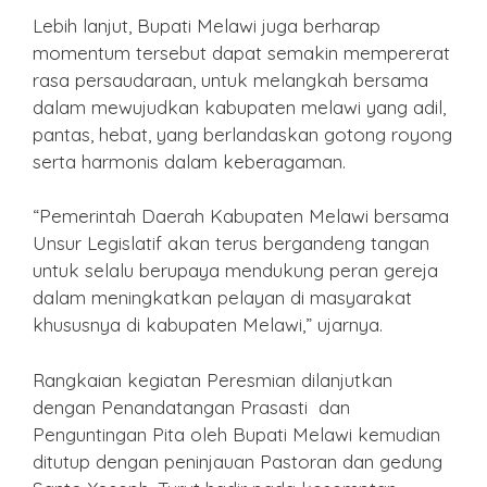
Lebih lanjut, Bupati Melawi juga berharap
momentum tersebut dapat semakin mempererat
rasa persaudaraan, untuk melangkah bersama
dalam mewujudkan kabupaten melawi yang adil,
pantas, hebat, yang berlandaskan gotong royong
serta harmonis dalam keberagaman.
“Pemerintah Daerah Kabupaten Melawi bersama
Unsur Legislatif akan terus bergandeng tangan
untuk selalu berupaya mendukung peran gereja
dalam meningkatkan pelayan di masyarakat
khususnya di kabupaten Melawi,” ujarnya.
Rangkaian kegiatan Peresmian dilanjutkan
dengan Penandatangan Prasasti dan
Penguntingan Pita oleh Bupati Melawi kemudian
ditutup dengan peninjauan Pastoran dan gedung