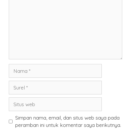
Nama
Surel
Situs
web
Simpan nama, email, dan situs web saya pada
peramban ini untuk komentar saya berikutnya.