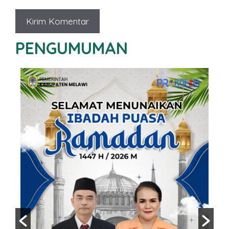
PENGUMUMAN