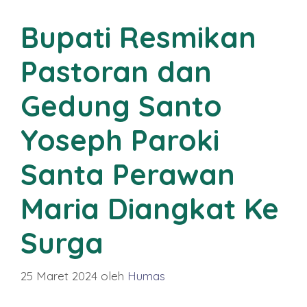
Bupati Resmikan
Pastoran dan
Gedung Santo
Yoseph Paroki
Santa Perawan
Maria Diangkat Ke
Surga
25 Maret 2024
oleh
Humas