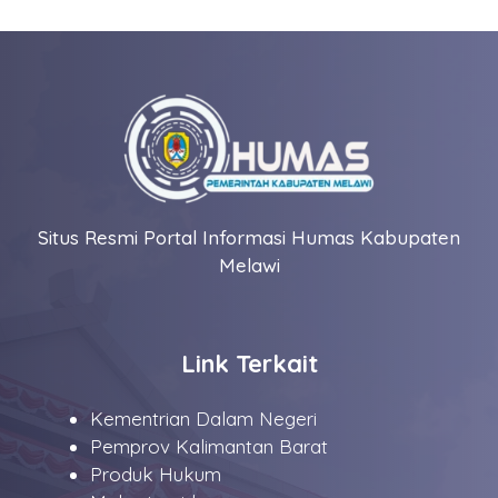
Situs Resmi Portal Informasi Humas Kabupaten
Melawi
Link Terkait
Kementrian Dalam Negeri
Pemprov Kalimantan Barat
Produk Hukum