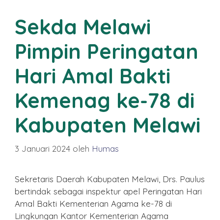
Sekda Melawi
Pimpin Peringatan
Hari Amal Bakti
Kemenag ke-78 di
Kabupaten Melawi
3 Januari 2024
oleh
Humas
Sekretaris Daerah Kabupaten Melawi, Drs. Paulus
bertindak sebagai inspektur apel Peringatan Hari
Amal Bakti Kementerian Agama ke-78 di
Lingkungan Kantor Kementerian Agama