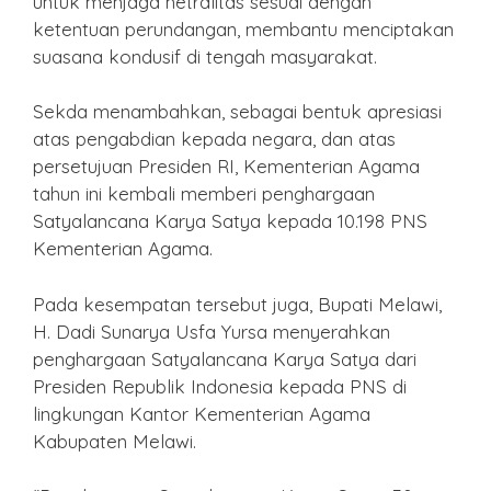
untuk menjaga netralitas sesuai dengan
ketentuan perundangan, membantu menciptakan
suasana kondusif di tengah masyarakat.
Sekda menambahkan, sebagai bentuk apresiasi
atas pengabdian kepada negara, dan atas
persetujuan Presiden RI, Kementerian Agama
tahun ini kembali memberi penghargaan
Satyalancana Karya Satya kepada 10.198 PNS
Kementerian Agama.
Pada kesempatan tersebut juga, Bupati Melawi,
H. Dadi Sunarya Usfa Yursa menyerahkan
penghargaan Satyalancana Karya Satya dari
Presiden Republik Indonesia kepada PNS di
lingkungan Kantor Kementerian Agama
Kabupaten Melawi.