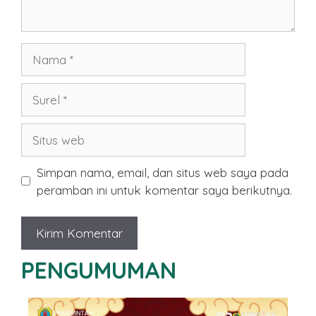
Nama
Surel
Situs
web
Simpan nama, email, dan situs web saya pada
peramban ini untuk komentar saya berikutnya.
PENGUMUMAN