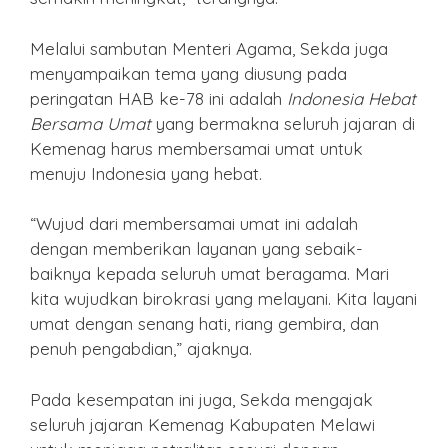
Melalui sambutan Menteri Agama, Sekda juga
menyampaikan tema yang diusung pada
peringatan HAB ke-78 ini adalah
Indonesia Hebat
Bersama Umat
yang bermakna seluruh jajaran di
Kemenag harus membersamai umat untuk
menuju Indonesia yang hebat.
“Wujud dari membersamai umat ini adalah
dengan memberikan layanan yang sebaik-
baiknya kepada seluruh umat beragama. Mari
kita wujudkan birokrasi yang melayani. Kita layani
umat dengan senang hati, riang gembira, dan
penuh pengabdian,” ajaknya.
Pada kesempatan ini juga, Sekda mengajak
seluruh jajaran Kemenag Kabupaten Melawi