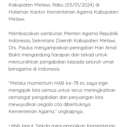
Kabupaten Melawi, Rabu (03/01/2024) di
Halaman Kantor Kementerian Agama Kabupaten
Melawi.
Membacakan sambutan Menteri Agama Republik
Indonesia, Sekretaris Daerah Kabupaten Melawi,
Drs. Paulus menyampaikan peringatan Hari Amal
Bakti mengandung harapan dan tekad untuk
mencurahkan pengabdian kepada seluruh umat
beragama di Indonesia.
“Melalui momentum HAB ke-78 ini, saya ingin
mengajak kita semua untuk terus meningkatkan
semangat pengabdian dan perjuangan kita
mewujudkan segala cita dibentuknya
Kementerian Agama,” ungkapnya.
Lebih lanjut, Sekda menyampaikan Kementerian