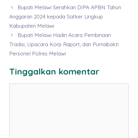
Bupati Melawi Serahkan DIPA APBN Tahun
Anggaran 2024 kepada Satker Lingkup
Kabupaten Melawi
Bupati Melawi Hadiri Acara Pembinaan
Tradisi, Upacara Korp Raport, dan Purnabakti
Personel Polres Melawi
Tinggalkan komentar
Komentar