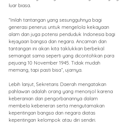
luar biasa.
“Inilah tantangan yang sesungguhnya bagi
generasi penerus untuk mengelola kekayaan
alam dan juga potensi penduduk Indonesia bagi
kejayaan bangsa dan negara. Ancaman dan
tantangan ini akan kita taklukkan berbekal
semangat sama seperti yang dicontohkan para
pejuang 10 November 1945. Tidak mudah
memang, tapi pasti bisa”, ujarnya.
Lebih lanjut, Sekretaris Daerah mengatakan
pahlawan adalah orang yang menonjol karena
keberanian dan pengorbanannya dalam
membela kebeneran serta mengutamakan
kepentingan bangsa dan negara diatas
kepentingan kelompok atau diri sendiri.