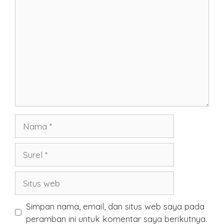
Komentar
Nama
Surel
Situs
web
Simpan nama, email, dan situs web saya pada
peramban ini untuk komentar saya berikutnya.