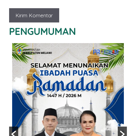
PENGUMUMAN