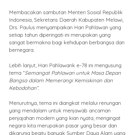
Membacakan sambutan Menteri Sosial Republik
Indonesia, Sekretaris Daerah Kabupaten Melawi,
Drs. Paulus menyampaikan Hari Pahlawan yang
setiap tahun diperingati ini merupakan yang
sangat bermakna bagi kehidupan berbangsa dan
bernegara.
Lebih lanjut, Hari Pahlawank e-78 ini mengusung
tema “
Semangat Pahlawan untuk Masa Depan
Bangsa dalam Memerangi Kemiskinan dan
Kebodohan”.
Menurutnya, tema ini diangkat melalui renungan
yang mendalam untuk menjawab ancaman
penjajahan modern yang kian nyata, mengingat
negara kita merupakan pasar yang besar dan
dikarunia begitu banyak Sumber Daya Alam yang