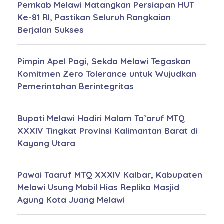
Pemkab Melawi Matangkan Persiapan HUT
Ke-81 RI, Pastikan Seluruh Rangkaian
Berjalan Sukses
Pimpin Apel Pagi, Sekda Melawi Tegaskan
Komitmen Zero Tolerance untuk Wujudkan
Pemerintahan Berintegritas
Bupati Melawi Hadiri Malam Ta’aruf MTQ
XXXIV Tingkat Provinsi Kalimantan Barat di
Kayong Utara
Pawai Taaruf MTQ XXXIV Kalbar, Kabupaten
Melawi Usung Mobil Hias Replika Masjid
Agung Kota Juang Melawi