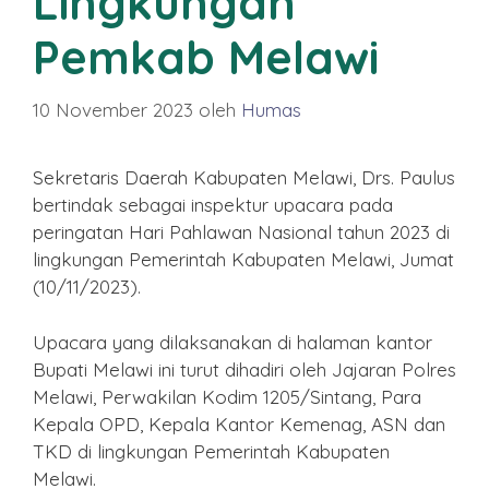
Lingkungan
Pemkab Melawi
10 November 2023
oleh
Humas
Sekretaris Daerah Kabupaten Melawi, Drs. Paulus
bertindak sebagai inspektur upacara pada
peringatan Hari Pahlawan Nasional tahun 2023 di
lingkungan Pemerintah Kabupaten Melawi, Jumat
(10/11/2023).
Upacara yang dilaksanakan di halaman kantor
Bupati Melawi ini turut dihadiri oleh Jajaran Polres
Melawi, Perwakilan Kodim 1205/Sintang, Para
Kepala OPD, Kepala Kantor Kemenag, ASN dan
TKD di lingkungan Pemerintah Kabupaten
Melawi.