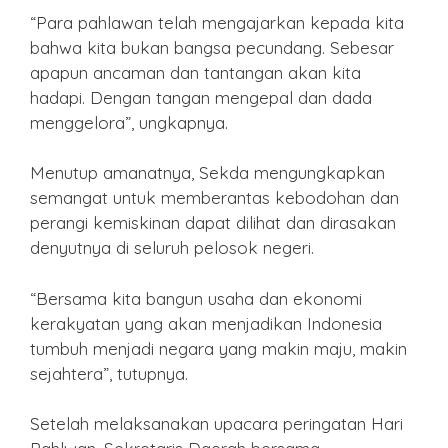
“Para pahlawan telah mengajarkan kepada kita
bahwa kita bukan bangsa pecundang. Sebesar
apapun ancaman dan tantangan akan kita
hadapi. Dengan tangan mengepal dan dada
menggelora”, ungkapnya.
Menutup amanatnya, Sekda mengungkapkan
semangat untuk memberantas kebodohan dan
perangi kemiskinan dapat dilihat dan dirasakan
denyutnya di seluruh pelosok negeri.
“Bersama kita bangun usaha dan ekonomi
kerakyatan yang akan menjadikan Indonesia
tumbuh menjadi negara yang makin maju, makin
sejahtera”, tutupnya.
Setelah melaksanakan upacara peringatan Hari