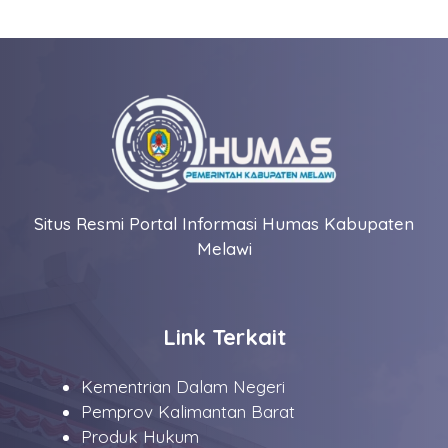
Situs Resmi Portal Informasi Humas Kabupaten
Melawi
Link Terkait
Kementrian Dalam Negeri
Pemprov Kalimantan Barat
Produk Hukum