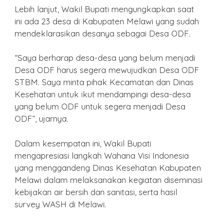
Lebih lanjut, Wakil Bupati mengungkapkan saat
ini ada 23 desa di Kabupaten Melawi yang sudah
mendeklarasikan desanya sebagai Desa ODF.
“Saya berharap desa-desa yang belum menjadi
Desa ODF harus segera mewujudkan Desa ODF
STBM. Saya minta pihak Kecamatan dan Dinas
Kesehatan untuk ikut mendampingi desa-desa
yang belum ODF untuk segera menjadi Desa
ODF”, ujarnya.
Dalam kesempatan ini, Wakil Bupati
mengapresiasi langkah Wahana Visi Indonesia
yang menggandeng Dinas Kesehatan Kabupaten
Melawi dalam melaksanakan kegiatan diseminasi
kebijakan air bersih dan sanitasi, serta hasil
survey WASH di Melawi.