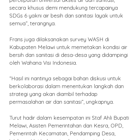
secara khusus demi mendukung tercapainya
SDGs 6 yakni air besih dan sanitasi layak untuk
semua”, terangnya.
Frans juga dilaksanakan survey WASH di
Kabupaten Melawi untuk memetakan kondisi air
bersih dan sanitasi di desa-desa yang didampingi
oleh Wahana Visi Indonesia.
“Hasil ini nantinya sebagai bahan diskusi untuk
berkolaborasi dalam menentukan langkah dan
strategi yang akan diambil terhadap
permasalahan air dan sanitasi”, ungkapnya.
Turut hadir dalam kesempatan ini Staf Ahli Bupati
Melawi, Asisten Pemerintahan dan Kesra, OPD,
Pemerintah Kecamatan, Pendamping Desa,