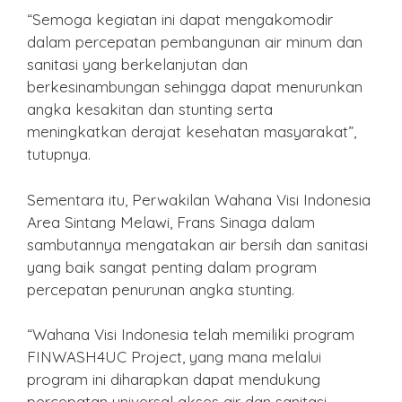
“Semoga kegiatan ini dapat mengakomodir
dalam percepatan pembangunan air minum dan
sanitasi yang berkelanjutan dan
berkesinambungan sehingga dapat menurunkan
angka kesakitan dan stunting serta
meningkatkan derajat kesehatan masyarakat”,
tutupnya.
Sementara itu, Perwakilan Wahana Visi Indonesia
Area Sintang Melawi, Frans Sinaga dalam
sambutannya mengatakan air bersih dan sanitasi
yang baik sangat penting dalam program
percepatan penurunan angka stunting.
“Wahana Visi Indonesia telah memiliki program
FINWASH4UC Project, yang mana melalui
program ini diharapkan dapat mendukung
percepatan universal akses air dan sanitasi,