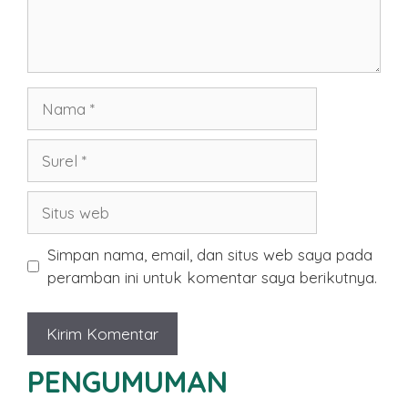
Nama
Surel
Situs
web
Simpan nama, email, dan situs web saya pada
peramban ini untuk komentar saya berikutnya.
PENGUMUMAN