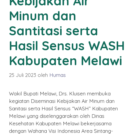
Kebijakan Air
Minum dan
Santitasi serta
Hasil Sensus WASH
Kabupaten Melawi
25 Juli 2023
oleh
Humas
Wakil Bupati Melawi, Drs. Kluisen membuka
kegiatan Diseminasi Kebijakan Air Minum dan
Sanitasi serta Hasil Sensus “WASH” Kabupaten
Melawi yang diselenggarakan oleh Dinas
Kesehatan Kabupaten Melawi bekerjasama
dengan Wahana Visi Indonesia Area Sintang-