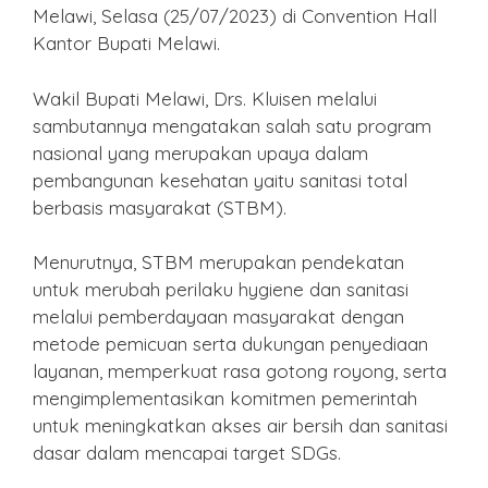
Melawi, Selasa (25/07/2023) di Convention Hall
Kantor Bupati Melawi.
Wakil Bupati Melawi, Drs. Kluisen melalui
sambutannya mengatakan salah satu program
nasional yang merupakan upaya dalam
pembangunan kesehatan yaitu sanitasi total
berbasis masyarakat (STBM).
Menurutnya, STBM merupakan pendekatan
untuk merubah perilaku hygiene dan sanitasi
melalui pemberdayaan masyarakat dengan
metode pemicuan serta dukungan penyediaan
layanan, memperkuat rasa gotong royong, serta
mengimplementasikan komitmen pemerintah
untuk meningkatkan akses air bersih dan sanitasi
dasar dalam mencapai target SDGs.