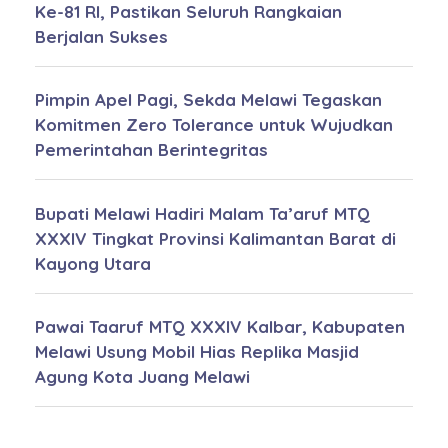
Ke-81 RI, Pastikan Seluruh Rangkaian
Berjalan Sukses
Pimpin Apel Pagi, Sekda Melawi Tegaskan
Komitmen Zero Tolerance untuk Wujudkan
Pemerintahan Berintegritas
Bupati Melawi Hadiri Malam Ta’aruf MTQ
XXXIV Tingkat Provinsi Kalimantan Barat di
Kayong Utara
Pawai Taaruf MTQ XXXIV Kalbar, Kabupaten
Melawi Usung Mobil Hias Replika Masjid
Agung Kota Juang Melawi