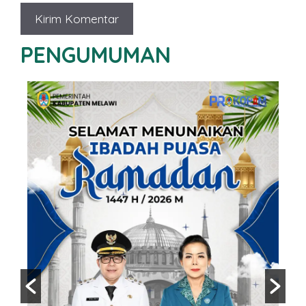
PENGUMUMAN