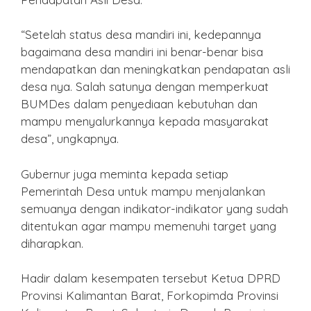
“Setelah status desa mandiri ini, kedepannya
bagaimana desa mandiri ini benar-benar bisa
mendapatkan dan meningkatkan pendapatan asli
desa nya. Salah satunya dengan memperkuat
BUMDes dalam penyediaan kebutuhan dan
mampu menyalurkannya kepada masyarakat
desa”, ungkapnya.
Gubernur juga meminta kepada setiap
Pemerintah Desa untuk mampu menjalankan
semuanya dengan indikator-indikator yang sudah
ditentukan agar mampu memenuhi target yang
diharapkan.
Hadir dalam kesempaten tersebut Ketua DPRD
Provinsi Kalimantan Barat, Forkopimda Provinsi