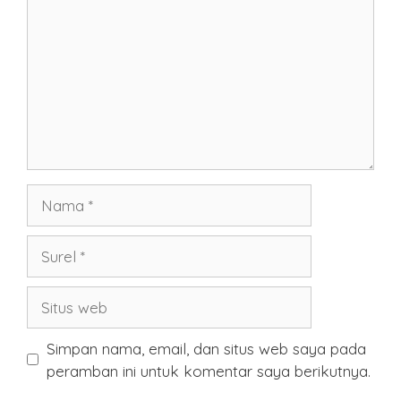
Nama
Surel
Situs
web
Simpan nama, email, dan situs web saya pada
peramban ini untuk komentar saya berikutnya.