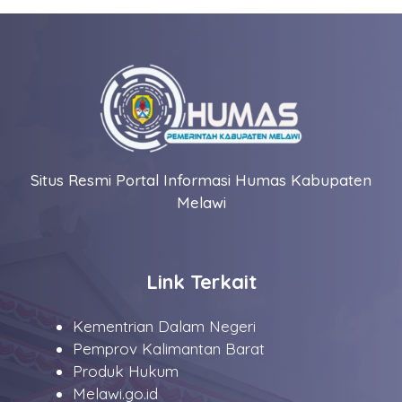
Situs Resmi Portal Informasi Humas Kabupaten
Melawi
Link Terkait
Kementrian Dalam Negeri
Pemprov Kalimantan Barat
Produk Hukum
Melawi.go.id