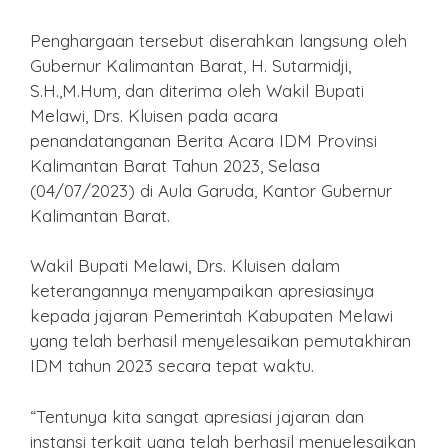
Penghargaan tersebut diserahkan langsung oleh
Gubernur Kalimantan Barat, H. Sutarmidji,
S.H.,M.Hum, dan diterima oleh Wakil Bupati
Melawi, Drs. Kluisen pada acara
penandatanganan Berita Acara IDM Provinsi
Kalimantan Barat Tahun 2023, Selasa
(04/07/2023) di Aula Garuda, Kantor Gubernur
Kalimantan Barat.
Wakil Bupati Melawi, Drs. Kluisen dalam
keterangannya menyampaikan apresiasinya
kepada jajaran Pemerintah Kabupaten Melawi
yang telah berhasil menyelesaikan pemutakhiran
IDM tahun 2023 secara tepat waktu.
“Tentunya kita sangat apresiasi jajaran dan
instansi terkait yang telah berhasil menyelesaikan