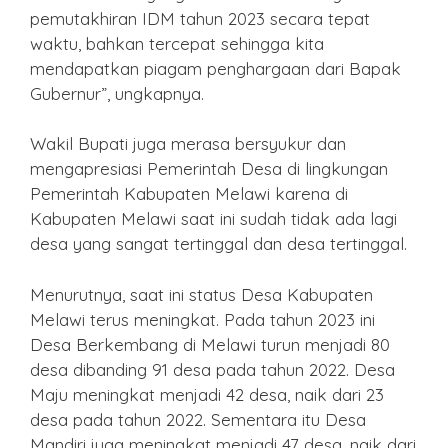
pemutakhiran IDM tahun 2023 secara tepat
waktu, bahkan tercepat sehingga kita
mendapatkan piagam penghargaan dari Bapak
Gubernur”, ungkapnya.
Wakil Bupati juga merasa bersyukur dan
mengapresiasi Pemerintah Desa di lingkungan
Pemerintah Kabupaten Melawi karena di
Kabupaten Melawi saat ini sudah tidak ada lagi
desa yang sangat tertinggal dan desa tertinggal.
Menurutnya, saat ini status Desa Kabupaten
Melawi terus meningkat. Pada tahun 2023 ini
Desa Berkembang di Melawi turun menjadi 80
desa dibanding 91 desa pada tahun 2022. Desa
Maju meningkat menjadi 42 desa, naik dari 23
desa pada tahun 2022. Sementara itu Desa
Mandiri juga meningkat menjadi 47 desa, naik dari