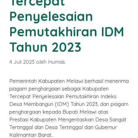
Tercepat
Penyelesaian
Pemutakhiran IDM
Tahun 2023
4 Juli 2023
oleh
Humas
Pemerintah Kabupaten Melawi berhasil menerima
piagam penghargaan sebagai Kabupaten
Tercepat Penyelesaian Pemutakhiran Indeks
Desa Membangun (IDM) Tahun 2023, dan piagam
penghargaan kepada Bupati Melawi atas
Prestasi Kabupaten Mengentaskan Desa Sangat
Tertinggal dan Desa Tertinggal dari Gubernur
Kalimantan Barat.