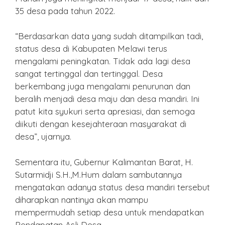
35 desa pada tahun 2022.
“Berdasarkan data yang sudah ditampilkan tadi,
status desa di Kabupaten Melawi terus
mengalami peningkatan. Tidak ada lagi desa
sangat tertinggal dan tertinggal. Desa
berkembang juga mengalami penurunan dan
beralih menjadi desa maju dan desa mandiri. Ini
patut kita syukuri serta apresiasi, dan semoga
diikuti dengan kesejahteraan masyarakat di
desa”, ujarnya.
Sementara itu, Gubernur Kalimantan Barat, H.
Sutarmidji S.H.,M.Hum dalam sambutannya
mengatakan adanya status desa mandiri tersebut
diharapkan nantinya akan mampu
mempermudah setiap desa untuk mendapatkan
Pendapatan Asli Desa.