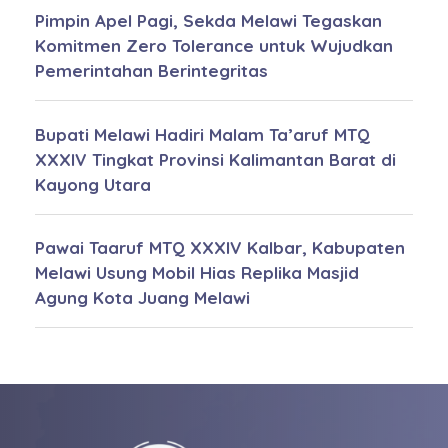
Pimpin Apel Pagi, Sekda Melawi Tegaskan
Komitmen Zero Tolerance untuk Wujudkan
Pemerintahan Berintegritas
Bupati Melawi Hadiri Malam Ta’aruf MTQ
XXXIV Tingkat Provinsi Kalimantan Barat di
Kayong Utara
Pawai Taaruf MTQ XXXIV Kalbar, Kabupaten
Melawi Usung Mobil Hias Replika Masjid
Agung Kota Juang Melawi