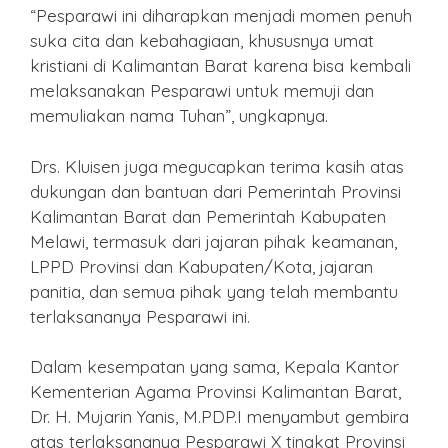
“Pesparawi ini diharapkan menjadi momen penuh
suka cita dan kebahagiaan, khususnya umat
kristiani di Kalimantan Barat karena bisa kembali
melaksanakan Pesparawi untuk memuji dan
memuliakan nama Tuhan”, ungkapnya.
Drs. Kluisen juga megucapkan terima kasih atas
dukungan dan bantuan dari Pemerintah Provinsi
Kalimantan Barat dan Pemerintah Kabupaten
Melawi, termasuk dari jajaran pihak keamanan,
LPPD Provinsi dan Kabupaten/Kota, jajaran
panitia, dan semua pihak yang telah membantu
terlaksananya Pesparawi ini.
Dalam kesempatan yang sama, Kepala Kantor
Kementerian Agama Provinsi Kalimantan Barat,
Dr. H. Mujarin Yanis, M.PDP.I menyambut gembira
atas terlaksananya Pesparawi X tingkat Provinsi