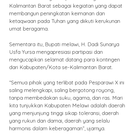
Kalimantan Barat sebagai kegiatan yang dapat
membangun peningkatan keimanan dan
ketaqwaan pada Tuhan yang diikuti kerukunan
umat beragama.
Sementara itu, Bupati melawi, H. Dadi Sunarya
Usfa Yursa mengapresiasi partipasi dan
mengucapkan selamat datang para kontingen
dari Kabupaten/Kota se-Kalimantan Barat.
“Semua pihak yang terlibat pada Pesparawi X ini
saling melengkapi, saling bergotong royong,
tanpa membedakan suku, agama, dan ras. Mari
kita tunjukkan Kabupaten Melawi adalah daerah
yang menjunjung tinggi sikap toleransi, daerah
yang rukun dan damai, daerah yang selalu
harmonis dalam keberagaman”, ujarnya.