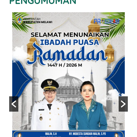
PENGUMUMAN