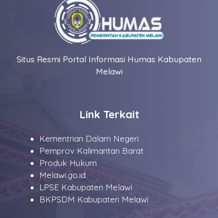
Situs Resmi Portal Informasi Humas Kabupaten
Melawi
Link Terkait
Kementrian Dalam Negeri
Pemprov Kalimantan Barat
Produk Hukum
Melawi.go.id
LPSE Kabupaten Melawi
BKPSDM Kabupaten Melawi