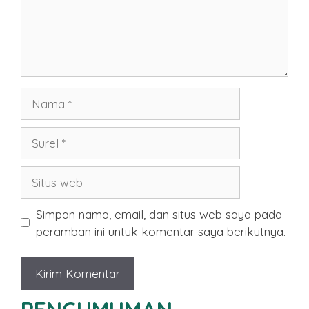
Nama
Surel
Situs
web
Simpan nama, email, dan situs web saya pada
peramban ini untuk komentar saya berikutnya.