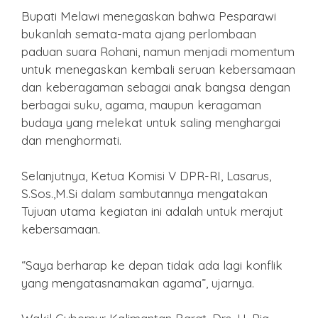
Bupati Melawi menegaskan bahwa Pesparawi
bukanlah semata-mata ajang perlombaan
paduan suara Rohani, namun menjadi momentum
untuk menegaskan kembali seruan kebersamaan
dan keberagaman sebagai anak bangsa dengan
berbagai suku, agama, maupun keragaman
budaya yang melekat untuk saling menghargai
dan menghormati.
Selanjutnya, Ketua Komisi V DPR-RI, Lasarus,
S.Sos.,M.Si dalam sambutannya mengatakan
Tujuan utama kegiatan ini adalah untuk merajut
kebersamaan.
“Saya berharap ke depan tidak ada lagi konflik
yang mengatasnamakan agama”, ujarnya.