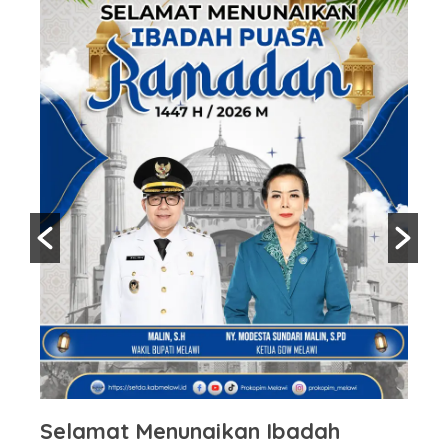
Selamat Menunaikan Ibadah
S