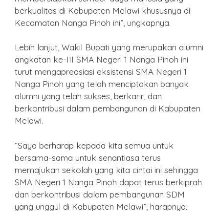
berkualitas di Kabupaten Melawi khususnya di
Kecamatan Nanga Pinoh ini”, ungkapnya.
Lebih lanjut, Wakil Bupati yang merupakan alumni
angkatan ke-III SMA Negeri 1 Nanga Pinoh ini
turut mengapreasiasi eksistensi SMA Negeri 1
Nanga Pinoh yang telah menciptakan banyak
alumni yang telah sukses, berkarir, dan
berkontribusi dalam pembangunan di Kabupaten
Melawi.
“Saya berharap kepada kita semua untuk
bersama-sama untuk senantiasa terus
memajukan sekolah yang kita cintai ini sehingga
SMA Negeri 1 Nanga Pinoh dapat terus berkiprah
dan berkontribusi dalam pembangunan SDM
yang unggul di Kabupaten Melawi”, harapnya.