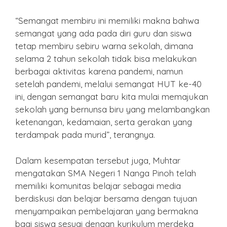
“Semangat membiru ini memiliki makna bahwa
semangat yang ada pada diri guru dan siswa
tetap membiru sebiru warna sekolah, dimana
selama 2 tahun sekolah tidak bisa melakukan
berbagai aktivitas karena pandemi, namun
setelah pandemi, melalui semangat HUT ke-40
ini, dengan semangat baru kita mulai memajukan
sekolah yang bernunsa biru yang melambangkan
ketenangan, kedamaian, serta gerakan yang
terdampak pada murid”, terangnya.
Dalam kesempatan tersebut juga, Muhtar
mengatakan SMA Negeri 1 Nanga Pinoh telah
memiliki komunitas belajar sebagai media
berdiskusi dan belajar bersama dengan tujuan
menyampaikan pembelajaran yang bermakna
bagi siswa sesuai dengan kurikulum merdeka