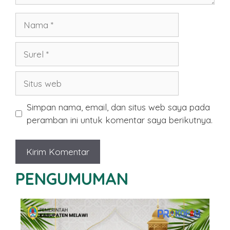
Nama
Surel
Situs
web
Simpan nama, email, dan situs web saya pada
peramban ini untuk komentar saya berikutnya.
PENGUMUMAN