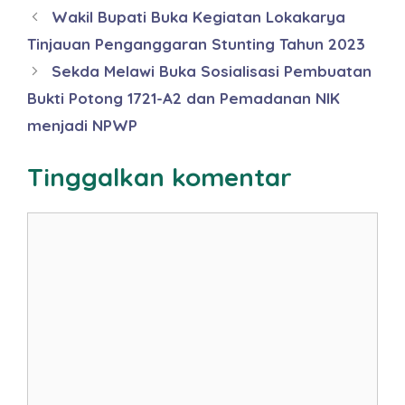
Wakil Bupati Buka Kegiatan Lokakarya
Tinjauan Penganggaran Stunting Tahun 2023
Sekda Melawi Buka Sosialisasi Pembuatan
Bukti Potong 1721-A2 dan Pemadanan NIK
menjadi NPWP
Tinggalkan komentar
Komentar