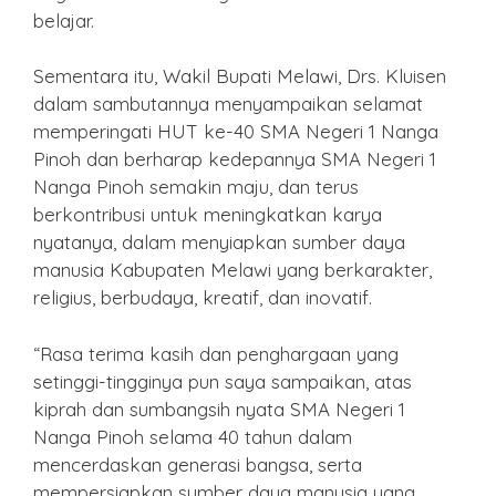
belajar.
Sementara itu, Wakil Bupati Melawi, Drs. Kluisen
dalam sambutannya menyampaikan selamat
memperingati HUT ke-40 SMA Negeri 1 Nanga
Pinoh dan berharap kedepannya SMA Negeri 1
Nanga Pinoh semakin maju, dan terus
berkontribusi untuk meningkatkan karya
nyatanya, dalam menyiapkan sumber daya
manusia Kabupaten Melawi yang berkarakter,
religius, berbudaya, kreatif, dan inovatif.
“Rasa terima kasih dan penghargaan yang
setinggi-tingginya pun saya sampaikan, atas
kiprah dan sumbangsih nyata SMA Negeri 1
Nanga Pinoh selama 40 tahun dalam
mencerdaskan generasi bangsa, serta
mempersiapkan sumber daya manusia yang