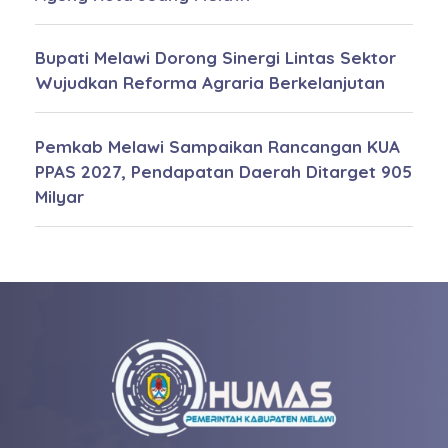
Bupati Melawi Dorong Sinergi Lintas Sektor
Wujudkan Reforma Agraria Berkelanjutan
Pemkab Melawi Sampaikan Rancangan KUA
PPAS 2027, Pendapatan Daerah Ditarget 905
Milyar