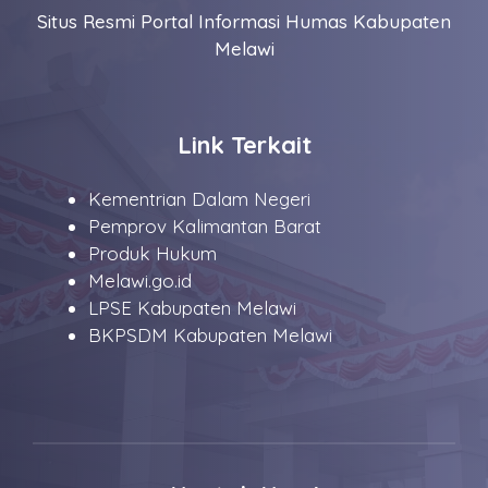
Situs Resmi Portal Informasi Humas Kabupaten
Melawi
Link Terkait
Kementrian Dalam Negeri
Pemprov Kalimantan Barat
Produk Hukum
Melawi.go.id
LPSE Kabupaten Melawi
BKPSDM Kabupaten Melawi