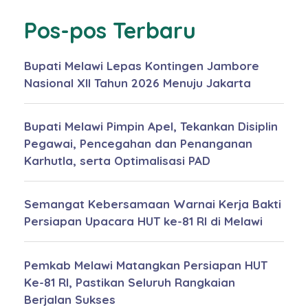
Pos-pos Terbaru
Bupati Melawi Lepas Kontingen Jambore
Nasional XII Tahun 2026 Menuju Jakarta
Bupati Melawi Pimpin Apel, Tekankan Disiplin
Pegawai, Pencegahan dan Penanganan
Karhutla, serta Optimalisasi PAD
Semangat Kebersamaan Warnai Kerja Bakti
Persiapan Upacara HUT ke-81 RI di Melawi
Pemkab Melawi Matangkan Persiapan HUT
Ke-81 RI, Pastikan Seluruh Rangkaian
Berjalan Sukses