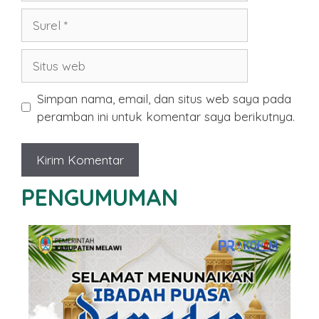
Surel
Situs
web
Simpan nama, email, dan situs web saya pada
peramban ini untuk komentar saya berikutnya.
PENGUMUMAN