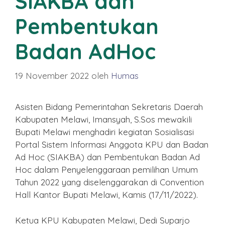
SIAKBA dan
Pembentukan
Badan AdHoc
19 November 2022
oleh
Humas
Asisten Bidang Pemerintahan Sekretaris Daerah
Kabupaten Melawi, Imansyah, S.Sos mewakili
Bupati Melawi menghadiri kegiatan Sosialisasi
Portal Sistem Informasi Anggota KPU dan Badan
Ad Hoc (SIAKBA) dan Pembentukan Badan Ad
Hoc dalam Penyelenggaraan pemilihan Umum
Tahun 2022 yang diselenggarakan di Convention
Hall Kantor Bupati Melawi, Kamis (17/11/2022).
Ketua KPU Kabupaten Melawi, Dedi Suparjo