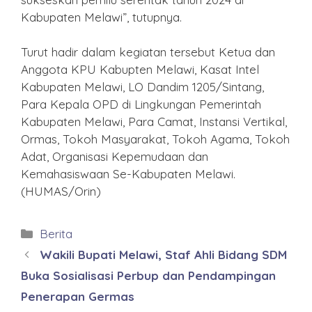
Kabupaten Melawi”, tutupnya.
Turut hadir dalam kegiatan tersebut Ketua dan
Anggota KPU Kabupten Melawi, Kasat Intel
Kabupaten Melawi, LO Dandim 1205/Sintang,
Para Kepala OPD di Lingkungan Pemerintah
Kabupaten Melawi, Para Camat, Instansi Vertikal,
Ormas, Tokoh Masyarakat, Tokoh Agama, Tokoh
Adat, Organisasi Kepemudaan dan
Kemahasiswaan Se-Kabupaten Melawi.
(HUMAS/Orin)
Kategori
Berita
Wakili Bupati Melawi, Staf Ahli Bidang SDM
Buka Sosialisasi Perbup dan Pendampingan
Penerapan Germas