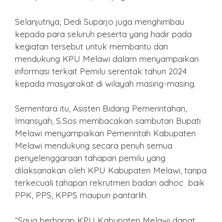
Selanjutnya, Dedi Suparjo juga menghimbau
kepada para seluruh peserta yang hadir pada
kegiatan tersebut untuk membantu dan
mendukung KPU Melawi dalam menyampaikan
informasi terkait Pemilu serentak tahun 2024
kepada masyarakat di wilayah masing-masing.
Sementara itu, Asisten Bidang Pemerintahan,
Imansyah, S.Sos membacakan sambutan Bupati
Melawi menyampaikan Pemerintah Kabupaten
Melawi mendukung secara penuh semua
penyelenggaraan tahapan pemilu yang
dilaksanakan oleh KPU Kabupaten Melawi, tanpa
terkecuali tahapan rekrutmen badan adhoc baik
PPK, PPS, KPPS maupun pantarlih.
“Saya berharap KPU Kabupaten Melawi dapat