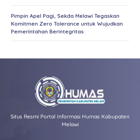
Pimpin Apel Pagi, Sekda Melawi Tegaskan
Komitmen Zero Tolerance untuk Wujudkan
Pemerintahan Berintegritas
Situs Resmi Portal Informasi Humas Kabupaten
Melawi