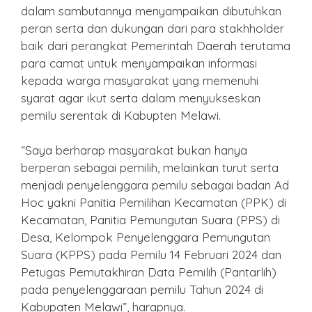
dalam sambutannya menyampaikan dibutuhkan
peran serta dan dukungan dari para stakhholder
baik dari perangkat Pemerintah Daerah terutama
para camat untuk menyampaikan informasi
kepada warga masyarakat yang memenuhi
syarat agar ikut serta dalam menyukseskan
pemilu serentak di Kabupten Melawi.
“Saya berharap masyarakat bukan hanya
berperan sebagai pemilih, melainkan turut serta
menjadi penyelenggara pemilu sebagai badan Ad
Hoc yakni Panitia Pemilihan Kecamatan (PPK) di
Kecamatan, Panitia Pemungutan Suara (PPS) di
Desa, Kelompok Penyelenggara Pemungutan
Suara (KPPS) pada Pemilu 14 Februari 2024 dan
Petugas Pemutakhiran Data Pemilih (Pantarlih)
pada penyelenggaraan pemilu Tahun 2024 di
Kabupaten Melawi”, harapnya.