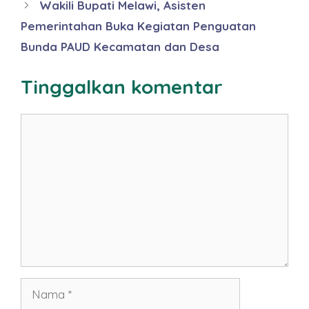
Wakili Bupati Melawi, Asisten
Pemerintahan Buka Kegiatan Penguatan
Bunda PAUD Kecamatan dan Desa
Tinggalkan komentar
Komentar
Nama