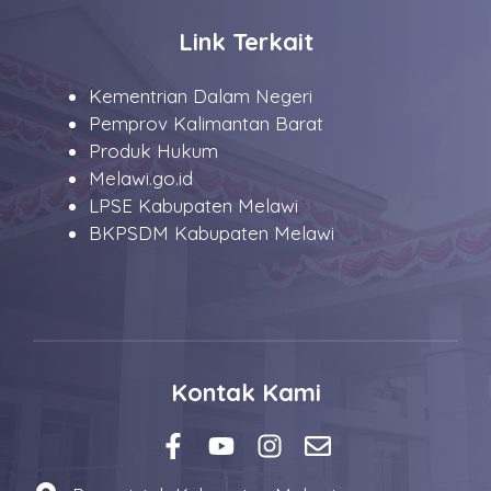
Link Terkait
Kementrian Dalam Negeri
Pemprov Kalimantan Barat
Produk Hukum
Melawi.go.id
LPSE Kabupaten Melawi
BKPSDM Kabupaten Melawi
Kontak Kami