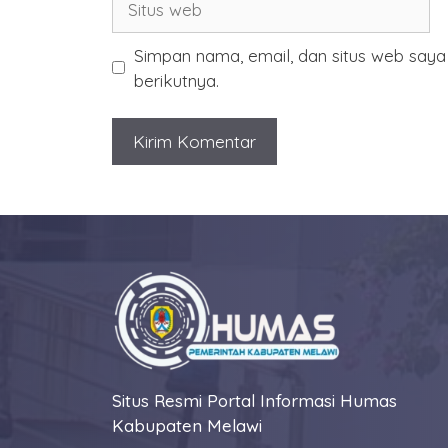
web
Simpan nama, email, dan situs web say
berikutnya.
Situs Resmi Portal Informasi Humas
Kabupaten Melawi