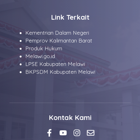
Link Terkait
Kementrian Dalam Negeri
Pemprov Kalimantan Barat
Produk Hukum
Melawi.go.id
LPSE Kabupaten Melawi
BKPSDM Kabupaten Melawi
Kontak Kami