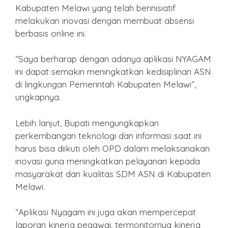
Kabupaten Melawi yang telah berinisiatif
melakukan inovasi dengan membuat absensi
berbasis online ini.
“Saya berharap dengan adanya aplikasi NYAGAM
ini dapat semakin meningkatkan kedisiplinan ASN
di lingkungan Pemerintah Kabupaten Melawi”,
ungkapnya.
Lebih lanjut, Bupati mengungkapkan
perkembangan teknologi dan informasi saat ini
harus bisa diikuti oleh OPD dalam melaksanakan
inovasi guna meningkatkan pelayanan kepada
masyarakat dan kualitas SDM ASN di Kabupaten
Melawi.
“Aplikasi Nyagam ini juga akan mempercepat
laporan kinerja pegawai, termonitornya kinerja