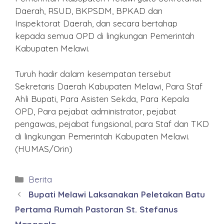
Daerah, RSUD, BKPSDM, BPKAD dan
Inspektorat Daerah, dan secara bertahap
kepada semua OPD di lingkungan Pemerintah
Kabupaten Melawi.
Turuh hadir dalam kesempatan tersebut
Sekretaris Daerah Kabupaten Melawi, Para Staf
Ahli Bupati, Para Asisten Sekda, Para Kepala
OPD, Para pejabat administrator, pejabat
pengawas, pejabat fungsional, para Staf dan TKD
di lingkungan Pemerintah Kabupaten Melawi.
(HUMAS/Orin)
Kategori
Berita
Bupati Melawi Laksanakan Peletakan Batu
Pertama Rumah Pastoran St. Stefanus