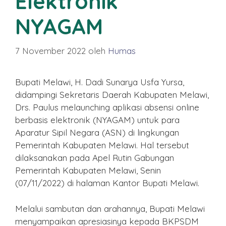
Elektronik
NYAGAM
7 November 2022
oleh
Humas
Bupati Melawi, H. Dadi Sunarya Usfa Yursa,
didampingi Sekretaris Daerah Kabupaten Melawi,
Drs. Paulus melaunching aplikasi absensi online
berbasis elektronik (NYAGAM) untuk para
Aparatur Sipil Negara (ASN) di lingkungan
Pemerintah Kabupaten Melawi. Hal tersebut
dilaksanakan pada Apel Rutin Gabungan
Pemerintah Kabupaten Melawi, Senin
(07/11/2022) di halaman Kantor Bupati Melawi.
Melalui sambutan dan arahannya, Bupati Melawi
menyampaikan apresiasinya kepada BKPSDM