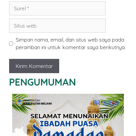
Surel
Situs
web
Simpan nama, email, dan situs web saya pada
peramban ini untuk komentar saya berikutnya.
PENGUMUMAN