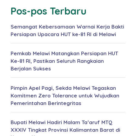
Pos-pos Terbaru
Semangat Kebersamaan Warnai Kerja Bakti
Persiapan Upacara HUT ke-81 RI di Melawi
Pemkab Melawi Matangkan Persiapan HUT
Ke-81 RI, Pastikan Seluruh Rangkaian
Berjalan Sukses
Pimpin Apel Pagi, Sekda Melawi Tegaskan
Komitmen Zero Tolerance untuk Wujudkan
Pemerintahan Berintegritas
Bupati Melawi Hadiri Malam Ta’aruf MTQ
XXXIV Tingkat Provinsi Kalimantan Barat di