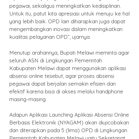
pegawai, sekaligus meningkatkan kedisiplinan.
Untuk itu, patut kita apresiasi untuk menuju ke hal
yang lebih baik. OPD lain diharapkan juga dapat
mengembangkan inovasi dalam meningkatkan
kualitas pelayanan OPD”, ujarnya.
Menutup arahannya, Bupati Melawi meminta agar
seluruh ASN di Lingkungan Pemerintah
Kabupaten Melawi dapat menggunakan aplikasi
absensi online tesebut, agar proses absensi
pegawai dapat berjalan semakin efisien dan
efektif karena bisa di akses melalui handphone
masing-masing.
Adapun Aplikasi Launching Aplikasi Absensi Online
Berbasis Elektronik (NYAGAM) akan diujicobakan
dan diterapkan pada 5 (lima) OPD di Lingkungan
Pemerintah Kabupaten Melawi yaitu Sekretariat