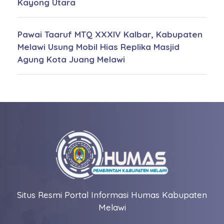
Kayong Utara
Pawai Taaruf MTQ XXXIV Kalbar, Kabupaten
Melawi Usung Mobil Hias Replika Masjid
Agung Kota Juang Melawi
Situs Resmi Portal Informasi Humas Kabupaten
Melawi