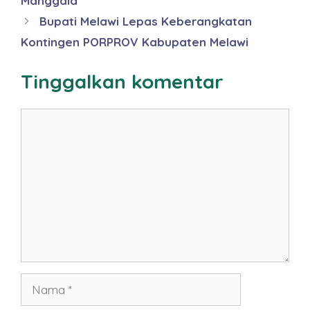
Manggala
Bupati Melawi Lepas Keberangkatan
Kontingen PORPROV Kabupaten Melawi
Tinggalkan komentar
Komentar
Nama