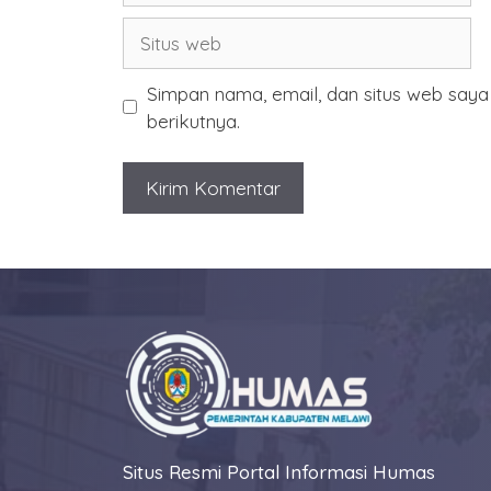
Situs
web
Simpan nama, email, dan situs web say
berikutnya.
Situs Resmi Portal Informasi Humas