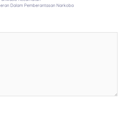
rperan Dalam Pemberantasan Narkoba