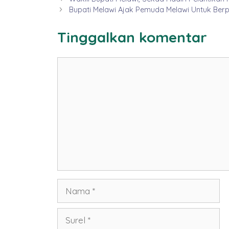
Bupati Melawi Ajak Pemuda Melawi Untuk Be
Tinggalkan komentar
Komentar
Nama
Surel