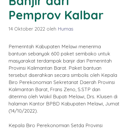
Banjir dari
Pemprov Kalbar
14 Oktober 2022
oleh
Humas
Pemerintah Kabupaten Melawi menerima
bantuan sebanyak 600 paket sembako untuk
masyarakat terdampak banjir dari Pemerintah
Provinsi Kalimantan Barat. Paket bantuan
tersebut diserahkan secara simbolis oleh Kepala
Biro Perekonomian Sekretariat Daerah Provinsi
Kalimantan Barat, Frans Zeno, S.STP dan
diterima oleh Wakil Bupati Melawi, Drs. Kluisen di
halaman Kantor BPBD Kabupaten Melawi, Jumat
(14/10/2022).
Kepala Biro Perekonomian Setda Provinsi