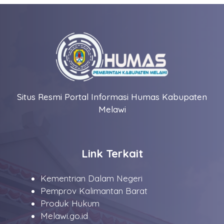
Situs Resmi Portal Informasi Humas Kabupaten
Melawi
Link Terkait
Kementrian Dalam Negeri
Pemprov Kalimantan Barat
Produk Hukum
Melawi.go.id