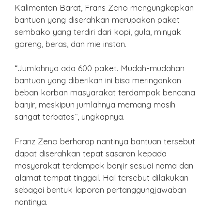
Kalimantan Barat, Frans Zeno mengungkapkan
bantuan yang diserahkan merupakan paket
sembako yang terdiri dari kopi, gula, minyak
goreng, beras, dan mie instan.
“Jumlahnya ada 600 paket. Mudah-mudahan
bantuan yang diberikan ini bisa meringankan
beban korban masyarakat terdampak bencana
banjir, meskipun jumlahnya memang masih
sangat terbatas”, ungkapnya.
Franz Zeno berharap nantinya bantuan tersebut
dapat diserahkan tepat sasaran kepada
masyarakat terdampak banjir sesuai nama dan
alamat tempat tinggal. Hal tersebut dilakukan
sebagai bentuk laporan pertanggungjawaban
nantinya.