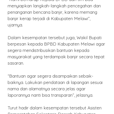
menyiapkan langkah-langkah pencegahan dan
penanganan bencana banjir, karena memang
banjir kerap terjadi di Kabupaten Melawi”,
ujarnya.
Dalam kesempatan tersebut juga, Wakil Bupati
berpesan kepada BPBD Kabupaten Melawi agar
segera mendistribusikan bantuan kepada
masyarakat yang terdampak banjir secara tepat
sasaran.
“Bantuan agar segera disampaikan sebaik-
baiknya. Lakukan pendataan di lapangan sesuai
nama dan alamatnya secara jelas agar
laporannya nanti bisa transparan”, jelasnya.
Turut hadir dalam kesempatan tersebut Asisten