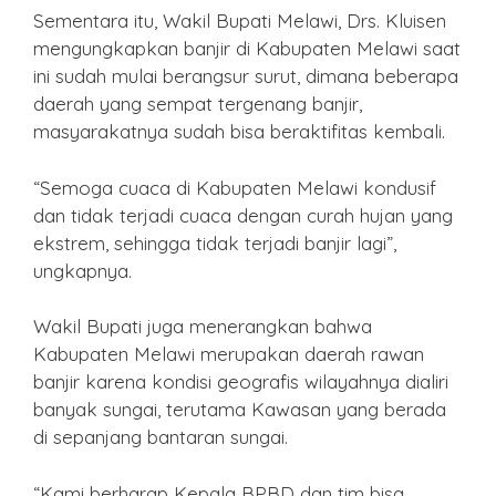
Sementara itu, Wakil Bupati Melawi, Drs. Kluisen
mengungkapkan banjir di Kabupaten Melawi saat
ini sudah mulai berangsur surut, dimana beberapa
daerah yang sempat tergenang banjir,
masyarakatnya sudah bisa beraktifitas kembali.
“Semoga cuaca di Kabupaten Melawi kondusif
dan tidak terjadi cuaca dengan curah hujan yang
ekstrem, sehingga tidak terjadi banjir lagi”,
ungkapnya.
Wakil Bupati juga menerangkan bahwa
Kabupaten Melawi merupakan daerah rawan
banjir karena kondisi geografis wilayahnya dialiri
banyak sungai, terutama Kawasan yang berada
di sepanjang bantaran sungai.
“Kami berharap Kepala BPBD dan tim bisa