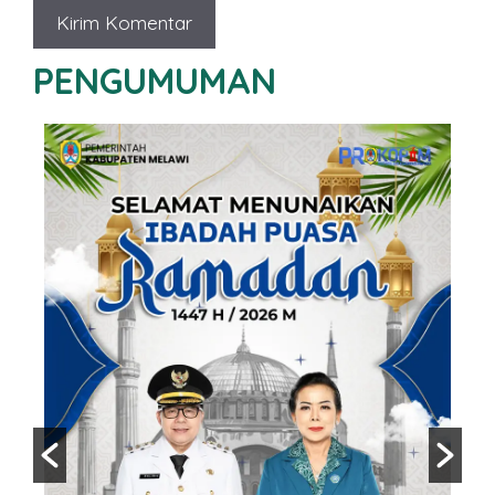
PENGUMUMAN