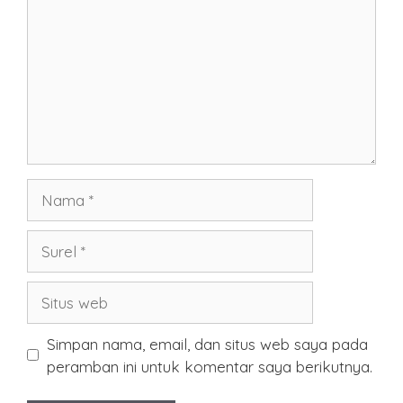
Nama
Surel
Situs
web
Simpan nama, email, dan situs web saya pada
peramban ini untuk komentar saya berikutnya.