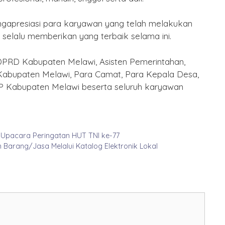
gapresiasi para karyawan yang telah melakukan
selalu memberikan yang terbaik selama ini.
 DPRD Kabupaten Melawi, Asisten Pemerintahan,
Kabupaten Melawi, Para Camat, Para Kepala Desa,
Kabupaten Melawi beserta seluruh karyawan
ri Upacara Peringatan HUT TNI ke-77
 Barang/Jasa Melalui Katalog Elektronik Lokal