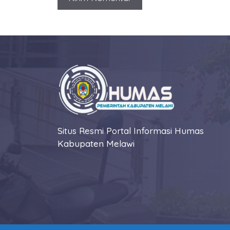
Situs Resmi Portal Informasi Humas
Kabupaten Melawi