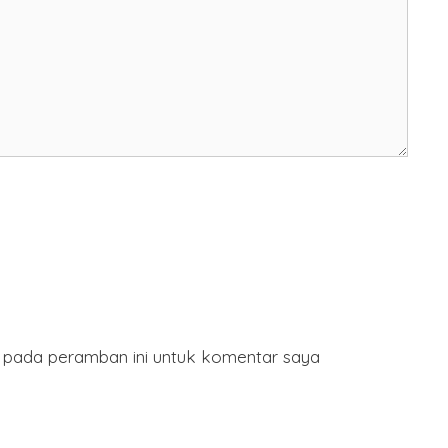
a pada peramban ini untuk komentar saya