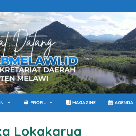
AN
PROFIL
MAGAZINE
AGENDA
uka Lokakarya