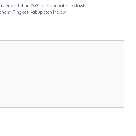
k Anak Tahun 2022 di Kabupaten Melawi
konomi Tingkat Kabupaten Melawi