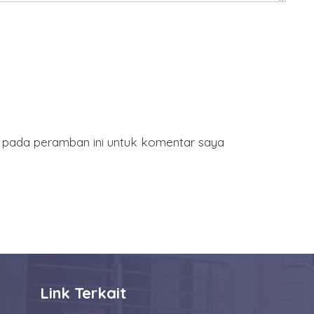
a pada peramban ini untuk komentar saya
Link Terkait