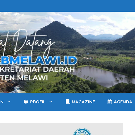
AN
PROFIL
MAGAZINE
AGENDA