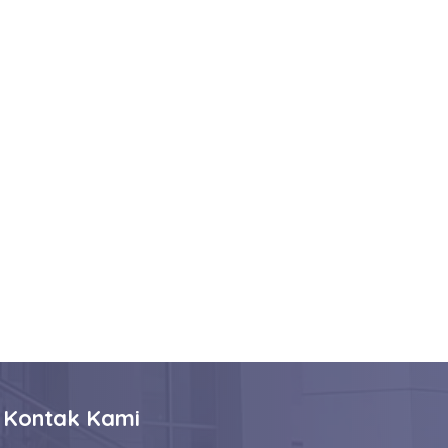
Kontak Kami