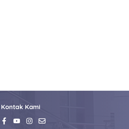
Kontak Kami