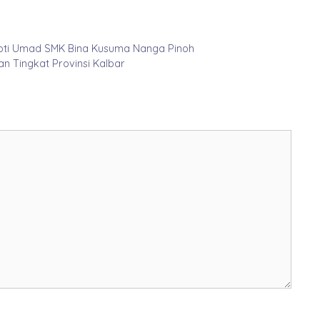
Roti Umad SMK Bina Kusuma Nanga Pinoh
 Tingkat Provinsi Kalbar