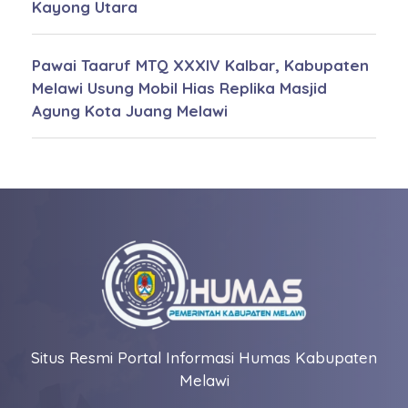
Kayong Utara
Pawai Taaruf MTQ XXXIV Kalbar, Kabupaten
Melawi Usung Mobil Hias Replika Masjid
Agung Kota Juang Melawi
Situs Resmi Portal Informasi Humas Kabupaten
Melawi