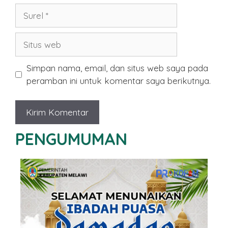
Surel
Situs
web
Simpan nama, email, dan situs web saya pada
peramban ini untuk komentar saya berikutnya.
PENGUMUMAN