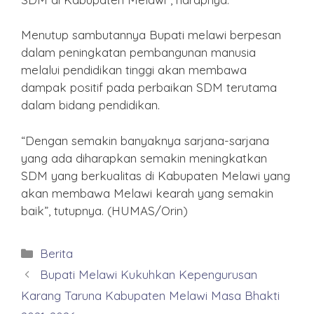
Menutup sambutannya Bupati melawi berpesan
dalam peningkatan pembangunan manusia
melalui pendidikan tinggi akan membawa
dampak positif pada perbaikan SDM terutama
dalam bidang pendidikan.
“Dengan semakin banyaknya sarjana-sarjana
yang ada diharapkan semakin meningkatkan
SDM yang berkualitas di Kabupaten Melawi yang
akan membawa Melawi kearah yang semakin
baik”, tutupnya. (HUMAS/Orin)
Kategori
Berita
Bupati Melawi Kukuhkan Kepengurusan
Karang Taruna Kabupaten Melawi Masa Bhakti