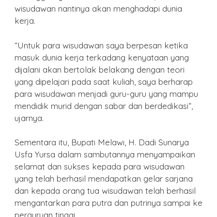
wisudawan nantinya akan menghadapi dunia
kerja.
“Untuk para wisudawan saya berpesan ketika
masuk dunia kerja terkadang kenyataan yang
dijalani akan bertolak belakang dengan teori
yang dipelajari pada saat kuliah, saya berharap
para wisudawan menjadi guru-guru yang mampu
mendidik murid dengan sabar dan berdedikasi”,
ujarnya.
Sementara itu, Bupati Melawi, H. Dadi Sunarya
Usfa Yursa dalam sambutannya menyampaikan
selamat dan sukses kepada para wisudawan
yang telah berhasil mendapatkan gelar sarjana
dan kepada orang tua wisudawan telah berhasil
mengantarkan para putra dan putrinya sampai ke
perguruan tinggi.