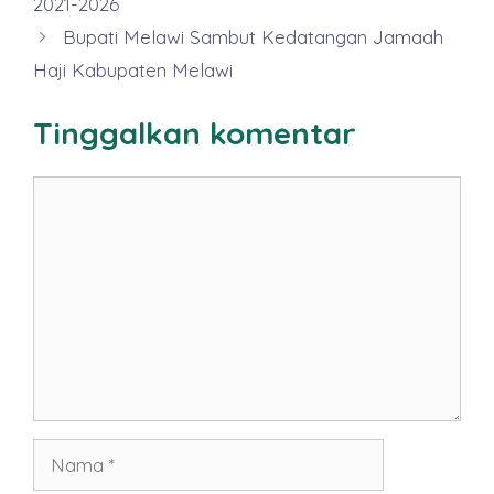
2021-2026
Bupati Melawi Sambut Kedatangan Jamaah
Haji Kabupaten Melawi
Tinggalkan komentar
Komentar
Nama