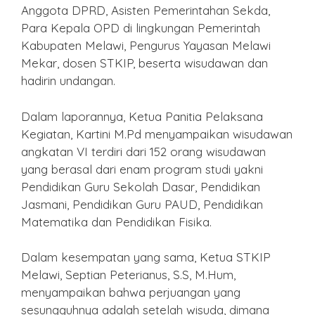
Anggota DPRD, Asisten Pemerintahan Sekda,
Para Kepala OPD di lingkungan Pemerintah
Kabupaten Melawi, Pengurus Yayasan Melawi
Mekar, dosen STKIP, beserta wisudawan dan
hadirin undangan.
Dalam laporannya, Ketua Panitia Pelaksana
Kegiatan, Kartini M.Pd menyampaikan wisudawan
angkatan VI terdiri dari 152 orang wisudawan
yang berasal dari enam program studi yakni
Pendidikan Guru Sekolah Dasar, Pendidikan
Jasmani, Pendidikan Guru PAUD, Pendidikan
Matematika dan Pendidikan Fisika.
Dalam kesempatan yang sama, Ketua STKIP
Melawi, Septian Peterianus, S.S, M.Hum,
menyampaikan bahwa perjuangan yang
sesungguhnya adalah setelah wisuda, dimana