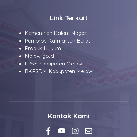
Link Terkait
Kementrian Dalam Negeri
Pemprov Kalimantan Barat
Produk Hukum
Melawi.go.id
LPSE Kabupaten Melawi
BKPSDM Kabupaten Melawi
Kontak Kami