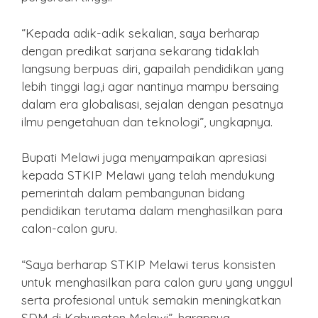
“Kepada adik-adik sekalian, saya berharap
dengan predikat sarjana sekarang tidaklah
langsung berpuas diri, gapailah pendidikan yang
lebih tinggi lag,i agar nantinya mampu bersaing
dalam era globalisasi, sejalan dengan pesatnya
ilmu pengetahuan dan teknologi”, ungkapnya.
Bupati Melawi juga menyampaikan apresiasi
kepada STKIP Melawi yang telah mendukung
pemerintah dalam pembangunan bidang
pendidikan terutama dalam menghasilkan para
calon-calon guru.
“Saya berharap STKIP Melawi terus konsisten
untuk menghasilkan para calon guru yang unggul
serta profesional untuk semakin meningkatkan
SDM di Kabupaten Melawi”, harapnya.