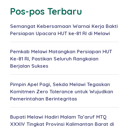
Pos-pos Terbaru
Semangat Kebersamaan Warnai Kerja Bakti
Persiapan Upacara HUT ke-81 RI di Melawi
Pemkab Melawi Matangkan Persiapan HUT
Ke-81 RI, Pastikan Seluruh Rangkaian
Berjalan Sukses
Pimpin Apel Pagi, Sekda Melawi Tegaskan
Komitmen Zero Tolerance untuk Wujudkan
Pemerintahan Berintegritas
Bupati Melawi Hadiri Malam Ta’aruf MTQ
XXXIV Tingkat Provinsi Kalimantan Barat di