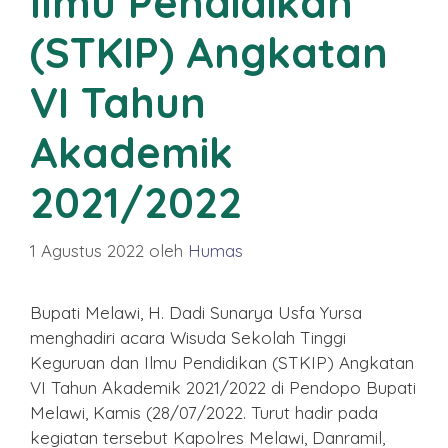
Ilmu Pendidikan
(STKIP) Angkatan
VI Tahun
Akademik
2021/2022
1 Agustus 2022
oleh
Humas
Bupati Melawi, H. Dadi Sunarya Usfa Yursa
menghadiri acara Wisuda Sekolah Tinggi
Keguruan dan Ilmu Pendidikan (STKIP) Angkatan
VI Tahun Akademik 2021/2022 di Pendopo Bupati
Melawi, Kamis (28/07/2022. Turut hadir pada
kegiatan tersebut Kapolres Melawi, Danramil,