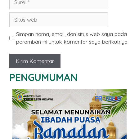
Situs
web
Simpan nama, email, dan situs web saya pada
peramban ini untuk komentar saya berikutnya.
PENGUMUMAN