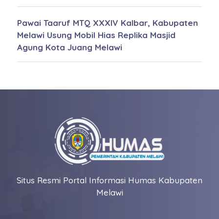
Pawai Taaruf MTQ XXXIV Kalbar, Kabupaten
Melawi Usung Mobil Hias Replika Masjid
Agung Kota Juang Melawi
Situs Resmi Portal Informasi Humas Kabupaten
Melawi