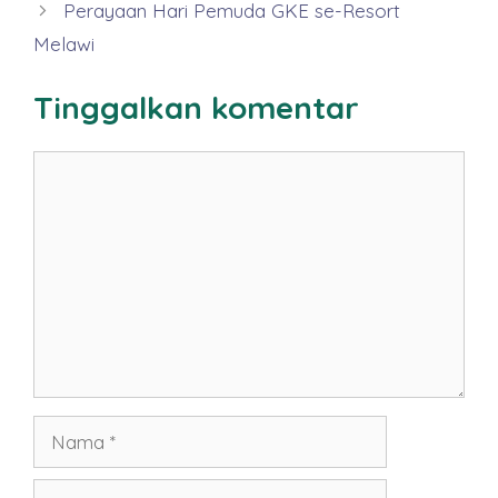
Perayaan Hari Pemuda GKE se-Resort
Melawi
Tinggalkan komentar
Komentar
Nama
Surel