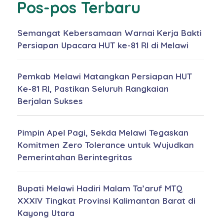
Pos-pos Terbaru
Semangat Kebersamaan Warnai Kerja Bakti
Persiapan Upacara HUT ke-81 RI di Melawi
Pemkab Melawi Matangkan Persiapan HUT
Ke-81 RI, Pastikan Seluruh Rangkaian
Berjalan Sukses
Pimpin Apel Pagi, Sekda Melawi Tegaskan
Komitmen Zero Tolerance untuk Wujudkan
Pemerintahan Berintegritas
Bupati Melawi Hadiri Malam Ta’aruf MTQ
XXXIV Tingkat Provinsi Kalimantan Barat di
Kayong Utara