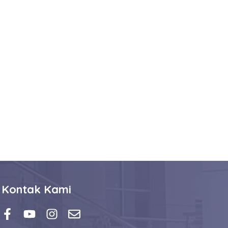
Kontak Kami