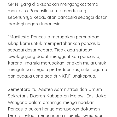
GMNI yang dilaksanakan mengangkat tema
manifesto Pancasila untuk mendukung
sepenuhnya kedaulatan pancasila sebagai dasar
ideologi negara Indonesia.
“Manifesto Pancasila merupakan pernyataan
sikap kami untuk mempertahankan pancasila
sebagai dasar negara. Tidak ada satupun
ideologi yang dapat menggantikan pancasila,
karena lima sila merupakan langkah mulai untuk
menyatukan segala perbedaan ras, suku, agama
dan budaya yang ada di NKRI”, ungkapnya.
Sementara itu, Asisten Administrasi dan Umum
Sekretaris Daerah Kabupaten Melawi, Drs. Joko
Wahyono dalam arahnnya menyampaikan
Pancasila bukan hanya merupakan dokumen
tertulis, tetapi mengandung nilai-nilai kehidupan