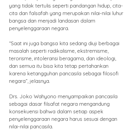
yang tidak tertulis seperti pandangan hidup, cita-
cita dan falsafah yang merupakan nilai-nilai luhur
bangsa dan menjadi landasan dalam
penyelenggaraan negara.
“Saat ini juga bangsa kita sedang diuji berbagai
masalah seperti radikalisme, ekstremisme,
terorisme, intoleransi beragama, dan ideologi,
dan semua itu bisa kita tetap pertahankan
karena ketangguhan pancasila sebagai filosofi
negara”, jelasnya.
Drs. Joko Wahyono menyampaikan pancasila
sebagai dasar filsafat negara mengandung
konsekuensi bahwa dalam setiap aspek
penyelenggaraan negara harus sesuai dengan
nilai-nilai pancasila.