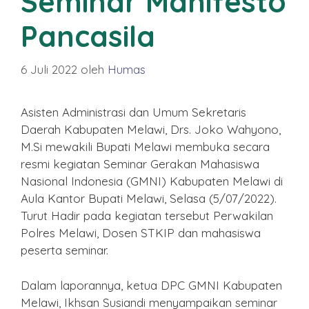
Seminar Manifesto
Pancasila
6 Juli 2022
oleh
Humas
Asisten Administrasi dan Umum Sekretaris
Daerah Kabupaten Melawi, Drs. Joko Wahyono,
M.Si mewakili Bupati Melawi membuka secara
resmi kegiatan Seminar Gerakan Mahasiswa
Nasional Indonesia (GMNI) Kabupaten Melawi di
Aula Kantor Bupati Melawi, Selasa (5/07/2022).
Turut Hadir pada kegiatan tersebut Perwakilan
Polres Melawi, Dosen STKIP dan mahasiswa
peserta seminar.
Dalam laporannya, ketua DPC GMNI Kabupaten
Melawi, Ikhsan Susiandi menyampaikan seminar