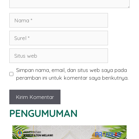
Nama
Surel
Situs
web
Simpan nama, email, dan situs web saya pada
peramban ini untuk komentar saya berikutnya.
PENGUMUMAN