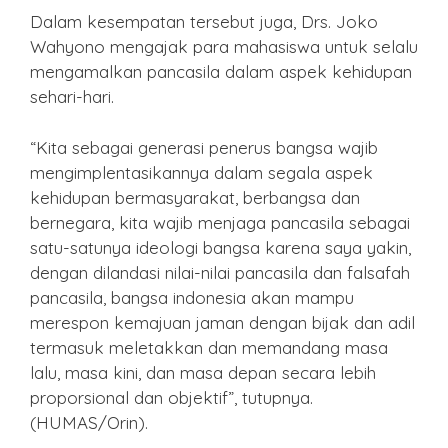
Dalam kesempatan tersebut juga, Drs. Joko
Wahyono mengajak para mahasiswa untuk selalu
mengamalkan pancasila dalam aspek kehidupan
sehari-hari.
“Kita sebagai generasi penerus bangsa wajib
mengimplentasikannya dalam segala aspek
kehidupan bermasyarakat, berbangsa dan
bernegara, kita wajib menjaga pancasila sebagai
satu-satunya ideologi bangsa karena saya yakin,
dengan dilandasi nilai-nilai pancasila dan falsafah
pancasila, bangsa indonesia akan mampu
merespon kemajuan jaman dengan bijak dan adil
termasuk meletakkan dan memandang masa
lalu, masa kini, dan masa depan secara lebih
proporsional dan objektif”, tutupnya.
(HUMAS/Orin).