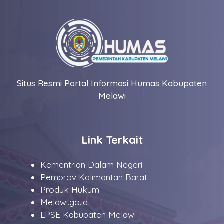
Situs Resmi Portal Informasi Humas Kabupaten
Melawi
Link Terkait
Kementrian Dalam Negeri
Pemprov Kalimantan Barat
Produk Hukum
Melawi.go.id
LPSE Kabupaten Melawi