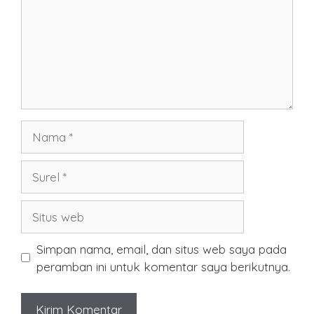
Nama
Surel
Situs
web
Simpan nama, email, dan situs web saya pada
peramban ini untuk komentar saya berikutnya.