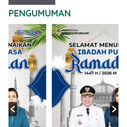
PENGUMUMAN