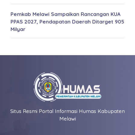
Pemkab Melawi Sampaikan Rancangan KUA
PPAS 2027, Pendapatan Daerah Ditarget 905
Milyar
Situs Resmi Portal Informasi Humas Kabupaten
Melawi