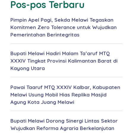
Pos-pos Terbaru
Pimpin Apel Pagi, Sekda Melawi Tegaskan
Komitmen Zero Tolerance untuk Wujudkan
Pemerintahan Berintegritas
Bupati Melawi Hadiri Malam Ta’aruf MTQ
XXXIV Tingkat Provinsi Kalimantan Barat di
Kayong Utara
Pawai Taaruf MTQ XXXIV Kalbar, Kabupaten
Melawi Usung Mobil Hias Replika Masjid
Agung Kota Juang Melawi
Bupati Melawi Dorong Sinergi Lintas Sektor
Wujudkan Reforma Agraria Berkelanjutan