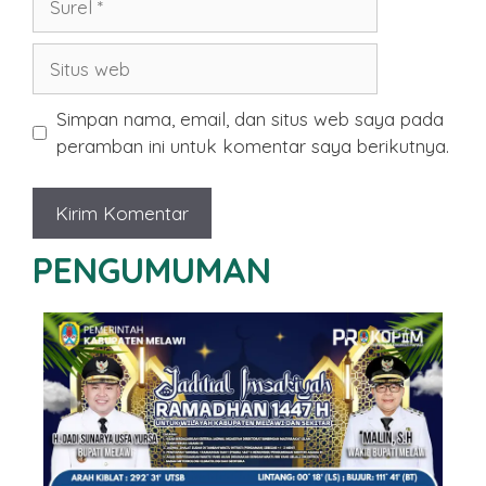
Situs
web
Simpan nama, email, dan situs web saya pada
peramban ini untuk komentar saya berikutnya.
PENGUMUMAN