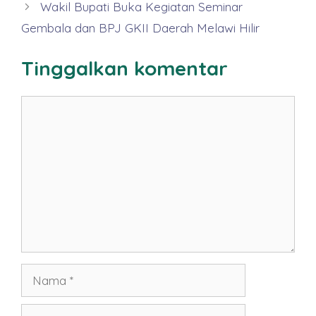
Wakil Bupati Buka Kegiatan Seminar
Gembala dan BPJ GKII Daerah Melawi Hilir
Tinggalkan komentar
Komentar
Nama
Surel