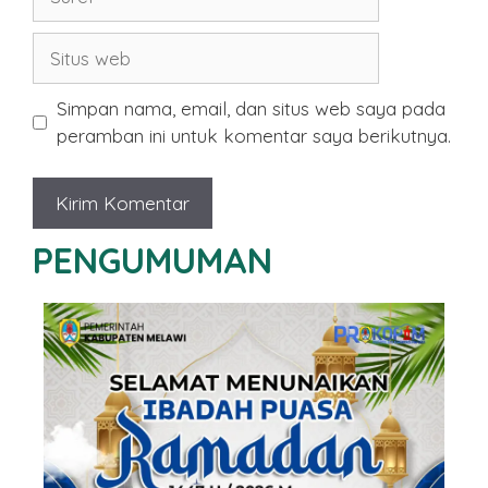
Situs
web
Simpan nama, email, dan situs web saya pada
peramban ini untuk komentar saya berikutnya.
PENGUMUMAN