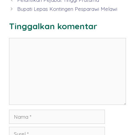
Bupati Lepas Kontingen Pesparawi Melawi
Tinggalkan komentar
Komentar
Nama
Surel