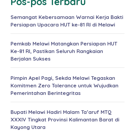
Pos-pos Terbaru
Semangat Kebersamaan Warnai Kerja Bakti
Persiapan Upacara HUT ke-81 RI di Melawi
Pemkab Melawi Matangkan Persiapan HUT
Ke-81 RI, Pastikan Seluruh Rangkaian
Berjalan Sukses
Pimpin Apel Pagi, Sekda Melawi Tegaskan
Komitmen Zero Tolerance untuk Wujudkan
Pemerintahan Berintegritas
Bupati Melawi Hadiri Malam Ta’aruf MTQ
XXXIV Tingkat Provinsi Kalimantan Barat di
Kayong Utara