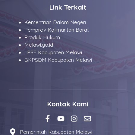
Link Terkait
Kementrian Dalam Negeri
Pemprov Kalimantan Barat
Produk Hukum
Melawi.go.id
LPSE Kabupaten Melawi
BKPSDM Kabupaten Melawi
Kontak Kami
Pemerintah Kabupaten Melawi