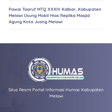
Pawai Taaruf MTQ XXXIV Kalbar, Kabupaten
Melawi Usung Mobil Hias Replika Masjid
Agung Kota Juang Melawi
Situs Resmi Portal Informasi Humas Kabupaten
Melawi