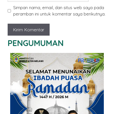
Simpan nama, email, dan situs web saya pada
peramban ini untuk komentar saya berikutnya.
PENGUMUMAN