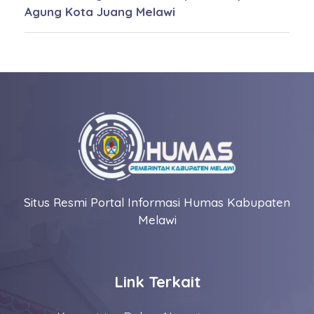
Agung Kota Juang Melawi
Situs Resmi Portal Informasi Humas Kabupaten
Melawi
Link Terkait