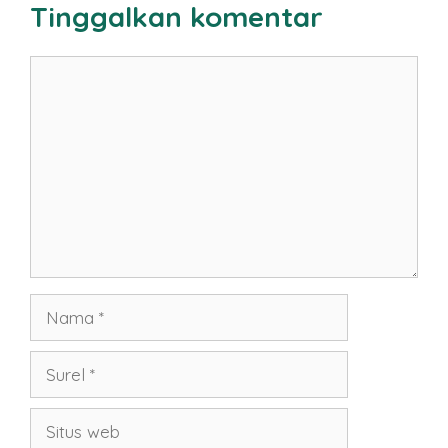
Tinggalkan komentar
Komentar
Nama
Surel
Situs
web