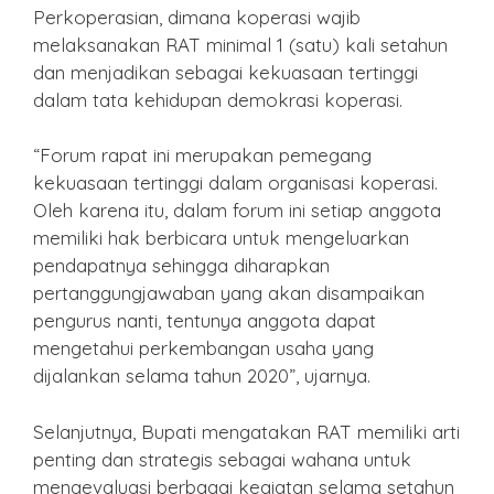
Perkoperasian, dimana koperasi wajib
melaksanakan RAT minimal 1 (satu) kali setahun
dan menjadikan sebagai kekuasaan tertinggi
dalam tata kehidupan demokrasi koperasi.
“Forum rapat ini merupakan pemegang
kekuasaan tertinggi dalam organisasi koperasi.
Oleh karena itu, dalam forum ini setiap anggota
memiliki hak berbicara untuk mengeluarkan
pendapatnya sehingga diharapkan
pertanggungjawaban yang akan disampaikan
pengurus nanti, tentunya anggota dapat
mengetahui perkembangan usaha yang
dijalankan selama tahun 2020”, ujarnya.
Selanjutnya, Bupati mengatakan RAT memiliki arti
penting dan strategis sebagai wahana untuk
mengevaluasi berbagai kegiatan selama setahun