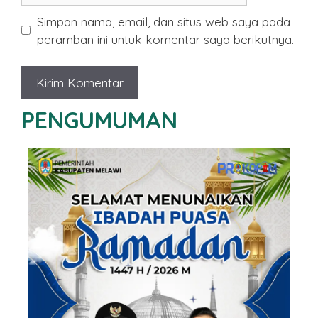
Simpan nama, email, dan situs web saya pada
peramban ini untuk komentar saya berikutnya.
PENGUMUMAN