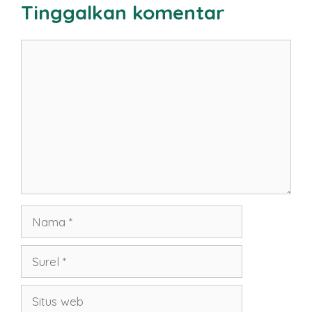
Tinggalkan komentar
Komentar
Nama
Surel
Situs
web