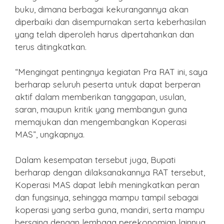
buku, dimana berbagai kekurangannya akan
diperbaiki dan disempurnakan serta keberhasilan
yang telah diperoleh harus dipertahankan dan
terus ditingkatkan.
“Mengingat pentingnya kegiatan Pra RAT ini, saya
berharap seluruh peserta untuk dapat berperan
aktif dalam memberikan tanggapan, usulan,
saran, maupun kritik yang membangun guna
memajukan dan mengembangkan Koperasi
MAS”, ungkapnya.
Dalam kesempatan tersebut juga, Bupati
berharap dengan dilaksanakannya RAT tersebut,
Koperasi MAS dapat lebih meningkatkan peran
dan fungsinya, sehingga mampu tampil sebagai
koperasi yang serba guna, mandiri, serta mampu
bersaing dengan lembaga perekonomian lainnya.