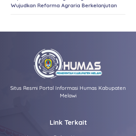
Wujudkan Reforma Agraria Berkelanjutan
Situs Resmi Portal Informasi Humas Kabupaten
Melawi
Link Terkait